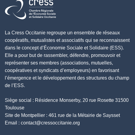
Retour à l'accueil
La Cress Occitanie regroupe un ensemble de réseaux
coopératifs, mutualistes et associatifs qui se reconnaissent
dans le concept d’Économie Sociale et Solidaire (ESS).
Elle a pour but de rassembler, défendre, promouvoir et
représenter ses membres (associations, mutuelles,
coopératives et syndicats d’employeurs) en favorisant
l’émergence et le développement des structures du champ
de l’ESS.
Siège social : Résidence Monserby, 20 rue Rosette 31500
Toulouse
Site de Montpellier : 461 rue de la Métairie de Saysset
Email :
contact@cressoccitanie.org