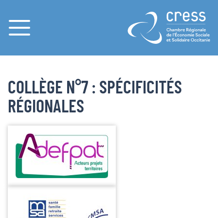
Menu
COLLÈGE N°7 : SPÉCIFICITÉS
RÉGIONALES