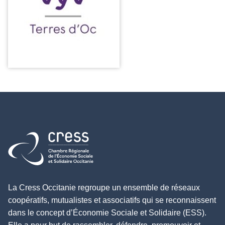
Retour à l'accueil
La Cress Occitanie regroupe un ensemble de réseaux
coopératifs, mutualistes et associatifs qui se reconnaissent
dans le concept d’Économie Sociale et Solidaire (ESS).