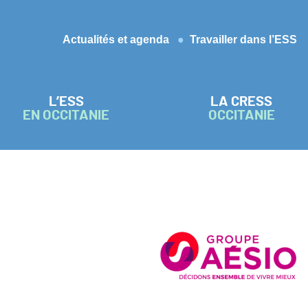
Actualités et agenda
Travailler dans l’ESS
L’ESS
LA CRESS
EN OCCITANIE
OCCITANIE