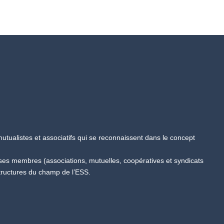
tualistes et associatifs qui se reconnaissent dans le concept
 ses membres (associations, mutuelles, coopératives et syndicats
tructures du champ de l’ESS.