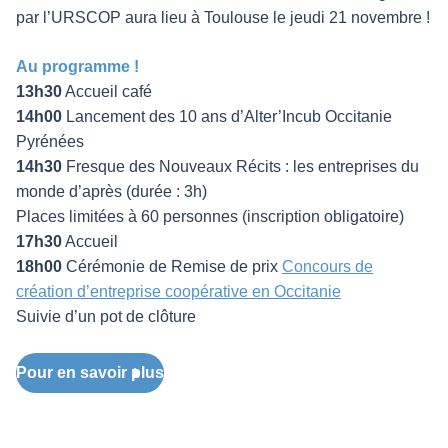
par l’URSCOP aura lieu à Toulouse le jeudi 21 novembre !
Au programme !
13h30
Accueil café
14h00
Lancement des 10 ans d’Alter’Incub Occitanie
Pyrénées
14h30
Fresque des Nouveaux Récits : les entreprises du
monde d’après (durée : 3h)
Places limitées à 60 personnes (inscription obligatoire)
17h30
Accueil
18h00
Cérémonie de Remise de prix
Concours de
création d’entreprise coopérative en Occitanie
Suivie d’un pot de clôture
Pour en savoir plus