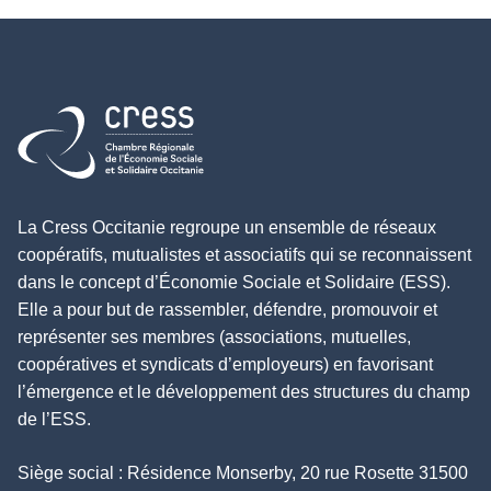
Retour à l'accueil
La Cress Occitanie regroupe un ensemble de réseaux
coopératifs, mutualistes et associatifs qui se reconnaissent
dans le concept d’Économie Sociale et Solidaire (ESS).
Elle a pour but de rassembler, défendre, promouvoir et
représenter ses membres (associations, mutuelles,
coopératives et syndicats d’employeurs) en favorisant
l’émergence et le développement des structures du champ
de l’ESS.
Siège social : Résidence Monserby, 20 rue Rosette 31500