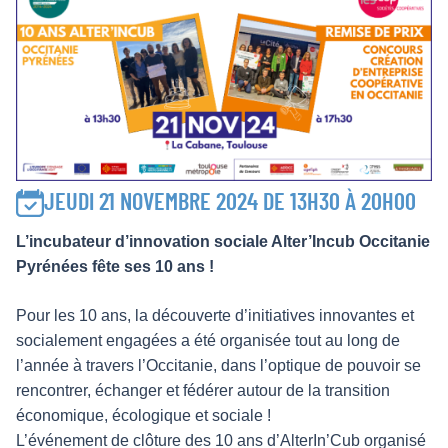
JEUDI 21 NOVEMBRE 2024 DE 13H30 À 20H00
L’incubateur d’innovation sociale Alter’Incub Occitanie
Pyrénées fête ses 10 ans !
Pour les 10 ans, la découverte d’initiatives innovantes et
socialement engagées a été organisée tout au long de
l’année à travers l’Occitanie, dans l’optique de pouvoir se
rencontrer, échanger et fédérer autour de la transition
économique, écologique et sociale !
L’événement de clôture des 10 ans d’AlterIn’Cub organisé