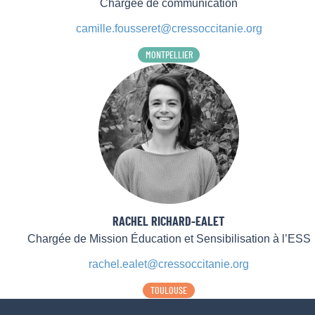
Chargée de communication
camille.fousseret@cressoccitanie.org
MONTPELLIER
RACHEL RICHARD-EALET
Chargée de Mission Éducation et Sensibilisation à l’ESS
rachel.ealet@cressoccitanie.org
TOULOUSE