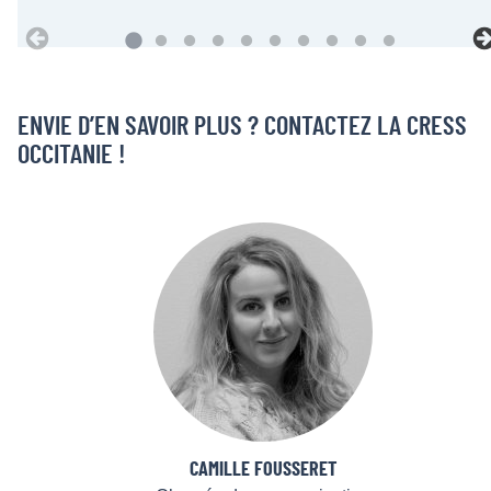
ENVIE D’EN SAVOIR PLUS ? CONTACTEZ LA CRESS
OCCITANIE !
CAMILLE FOUSSERET