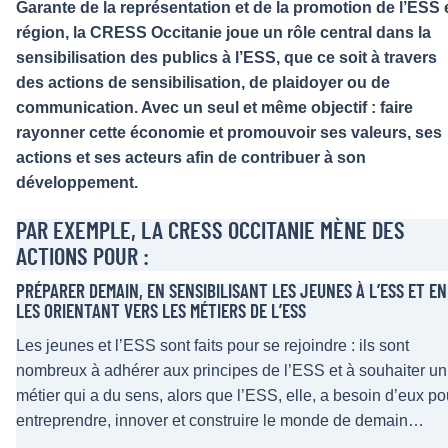
Garante de la représentation et de la promotion de l’ESS 
région, la CRESS Occitanie joue un rôle central dans la
sensibilisation des publics à l’ESS, que ce soit à travers
des actions de sensibilisation, de plaidoyer ou de
communication. Avec un seul et même objectif : faire
rayonner cette économie et promouvoir ses valeurs, ses
actions et ses acteurs afin de contribuer à son
développement.
PAR EXEMPLE, LA CRESS OCCITANIE MÈNE DES
ACTIONS POUR :
PRÉPARER DEMAIN, EN SENSIBILISANT LES JEUNES À L’ESS ET EN
LES ORIENTANT VERS LES MÉTIERS DE L’ESS
Les jeunes et l’ESS sont faits pour se rejoindre : ils sont
nombreux à adhérer aux principes de l’ESS et à souhaiter un
métier qui a du sens, alors que l’ESS, elle, a besoin d’eux po
entreprendre, innover et construire le monde de demain…