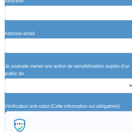
Structure
Adresse email
Je souhaite mener une action de sensibilisation auprès d'un
public de
Vérification anti-robot
(Cette information est obligatoire)