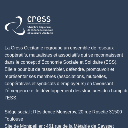
Retour à l'accueil
La Cress Occitanie regroupe un ensemble de réseaux
coopératifs, mutualistes et associatifs qui se reconnaissent
dans le concept d’Économie Sociale et Solidaire (ESS).
Elle a pour but de rassembler, défendre, promouvoir et
représenter ses membres (associations, mutuelles,
coopératives et syndicats d’employeurs) en favorisant
l’émergence et le développement des structures du champ d
l’ESS.
Siège social : Résidence Monserby, 20 rue Rosette 31500
Toulouse
Site de Montpellier : 461 rue de la Métairie de Saysset