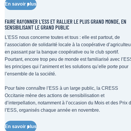
En savoir plus
FAIRE RAYONNER L’ESS ET RALLIER LE PLUS GRAND MONDE, EN
SENSIBILISANT LE GRAND PUBLIC
L’ESS nous concerne toutes et tous : elle est partout, de
l’association de solidarité locale à la coopérative d’agriculteu
en passant par la banque coopérative ou le club sportif.
Pourtant, encore trop peu de monde est familiarisé avec l’ES
les principes qui l’animent et les solutions qu’elle porte pour
l’ensemble de la société.
Pour faire connaître l’ESS à un large public, la CRESS
Occitanie mène des actions de sensibilisation et
d’interpellation, notamment à l’occasion du Mois et des Prix 
l’ESS, organisés chaque année en novembre.
En savoir plus