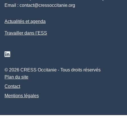
Email :
contact@cressoccitanie.org
Actualités et agenda
Travailler dans l’ESS
Suivez nous sur Linkedin
© 2026 CRESS Occitanie - Tous droits réservés
Plan du site
Contact
Mentions légales