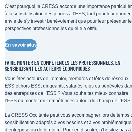
C’est pourquoi la CRESS accorde une importance particuliè
à la sensibilisation des jeunes à l’ESS, tant pour leur donner
envie de s’y investir bénévolement que pour leur présenter le
perspectives professionnelles qu’elle a offrir.
En savoir plus
FAIRE MONTER EN COMPÉTENCES LES PROFESSIONNELS, EN
SENSIBILISANT LES ACTEURS ÉCONOMIQUES
Vous êtes acteurs de l’emploi, membres et têtes de réseaux
ESS et hors ESS, dirigeants, salariés, élus ou bénévoles da
des entreprises de l’ESS ? Vous souhaitez mieux connaître
l’ESS ou monter en compétences autour du champ de l’ESS
La CRESS Occitanie peut vous accompagner lors de temps 
sensibilisation adaptés à vos besoins et à vos problématique
d’entreprise ou de territoire. Pour en discuter, n’hésitez pas à