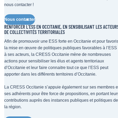
nous contacter !
Nous contacter
RENFORCER L’ESS EN OCCITANIE, EN SENSIBILISANT LES ACTEUR
DE COLLECTIVITÉS TERRITORIALES
Afin de promouvoir une ESS forte en Occitanie et pour favori
la mise en œuvre de politiques publiques favorables à l’ESS 
à ses acteurs, la CRESS Occitanie mène de nombreuses
actions pour sensibiliser les élus et agents territoriaux
d’Occitanie et leur faire connaitre tout ce que l’ESS peut
apporter dans les différents territoires d’Occitanie.
La CRESS Occitanie s’appuie également sur ses membres e
ses adhérents pour être force de propositions, en portant leur
contributions auprès des instances publiques et politiques de
la région.