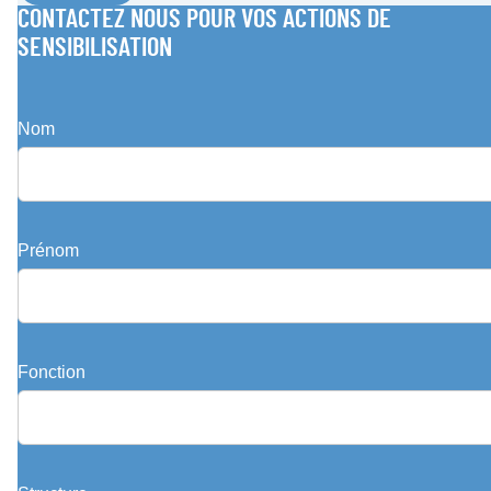
CONTACTEZ NOUS POUR VOS ACTIONS DE
SENSIBILISATION
Nom
Prénom
Fonction