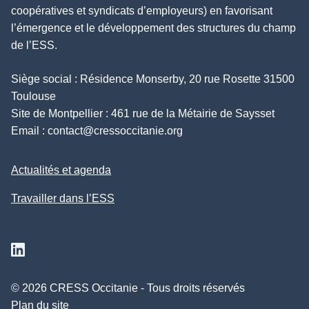
coopératives et syndicats d’employeurs) en favorisant
l’émergence et le développement des structures du champ
de l’ESS.
Siège social : Résidence Monserby, 20 rue Rosette 31500
Toulouse
Site de Montpellier : 461 rue de la Métairie de Saysset
Email :
contact@cressoccitanie.org
Actualités et agenda
Travailler dans l’ESS
Suivez nous sur Linkedin
© 2026 CRESS Occitanie - Tous droits réservés
Plan du site