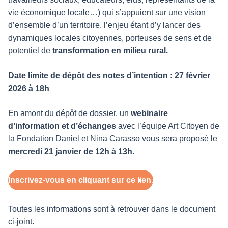
vie économique locale…) qui s’appuient sur une vision
d’ensemble d’un territoire, l’enjeu étant d’y lancer des
dynamiques locales citoyennes, porteuses de sens et de
potentiel de
transformation en milieu rural.
Date limite de dépôt des notes d’intention : 27 février
2026 à 18h
En amont du dépôt de dossier, un
webinaire
d’information et d’échanges
avec l’équipe Art Citoyen de
la Fondation Daniel et Nina Carasso vous sera proposé le
mercredi 21 janvier de 12h à 13h.
Inscrivez-vous en cliquant sur ce lien.
Toutes les informations sont à retrouver dans le document
ci-joint.