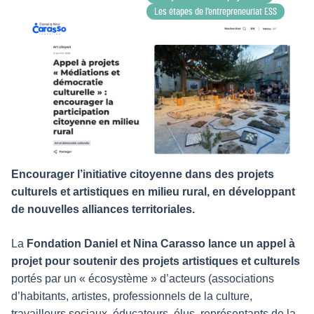
Les étapes de l’entrepreneuriat ESS
Encourager l’initiative citoyenne dans des projets
culturels et artistiques en milieu rural, en développant
de nouvelles alliances territoriales.
La
Fondation Daniel et Nina Carasso lance un appel à
projet pour soutenir des projets artistiques et culturels
portés par un « écosystème » d’acteurs (associations
d’habitants, artistes, professionnels de la culture,
travailleurs sociaux, éducateurs, élus, représentants de la