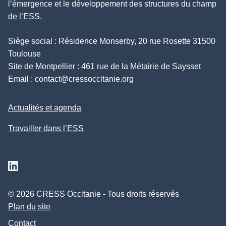
l’émergence et le développement des structures du champ
de l’ESS.
Siège social : Résidence Monserby, 20 rue Rosette 31500
Toulouse
Site de Montpellier : 461 rue de la Métairie de Saysset
Email :
contact@cressoccitanie.org
Actualités et agenda
Travailler dans l’ESS
Suivez nous sur Linkedin
© 2026 CRESS Occitanie - Tous droits réservés
Plan du site
Contact