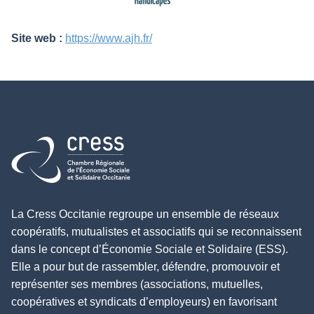
Site web :
https://www.ajh.fr/
Retour à l'accueil
La Cress Occitanie regroupe un ensemble de réseaux
coopératifs, mutualistes et associatifs qui se reconnaissent
dans le concept d’Économie Sociale et Solidaire (ESS).
Elle a pour but de rassembler, défendre, promouvoir et
représenter ses membres (associations, mutuelles,
coopératives et syndicats d’employeurs) en favorisant