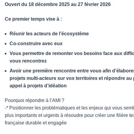
Ouvert du 18 décembre 2025 au 27 février 2026
Ce premier temps vise à :
Réunir les acteurs de l’écosystème
Co-construire avec eux
Vous permettre de remonter vos besoins face aux diffi
vous rencontrez
Avoir une première rencontre entre vous afin d’élabore
projets multi-acteurs sur vos territoires et répondre au
appel à projets d’idéation
Pourquoi répondre à l’AMI ?
-* Positionner les problématiques et les enjeux qui vous semb
plus importants et urgents à résoudre pour créer une filière tex
française durable et engagée