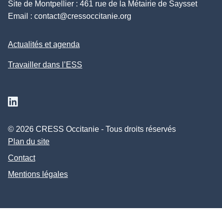
Site de Montpellier : 461 rue de la Métairie de Saysset
Email :
contact@cressoccitanie.org
Actualités et agenda
Travailler dans l’ESS
Suivez nous sur Linkedin
© 2026 CRESS Occitanie - Tous droits réservés
Plan du site
Contact
Mentions légales