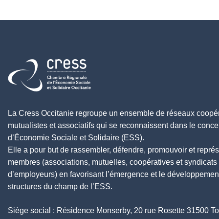
Retour à l'accueil
La Cress Occitanie regroupe un ensemble de réseaux coopéra
mutualistes et associatifs qui se reconnaissent dans le conce
d’Économie Sociale et Solidaire (ESS).
Elle a pour but de rassembler, défendre, promouvoir et repré
membres (associations, mutuelles, coopératives et syndicats
d’employeurs) en favorisant l’émergence et le développemen
structures du champ de l’ESS.
Siège social : Résidence Monserby, 20 rue Rosette 31500 T