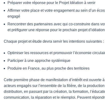
Préparer votre réponse pour le Projet Idéation à venir
Affirmer votre place et votre engagement au sein d’un éco
engagé
Rencontrer des partenaires avec qui co-construire dans vos 
et préfigurer une réponse pour le prochain projet d’idéation
Chaque projet et étude devra servir les intentions suivantes :
Optimiser les ressources et promouvoir l’économie circulai
Participer à une approche systémique
Produire en France, au plus proche des territoires
Cette première phase de manifestation d’intérêt est ouverte à
acteurs engagés sur l’ensemble de la filière, de la production
distribution, en passant par la création, la formation, l’éducati
communication, la réparation et le réemploi. Peuvent répondr