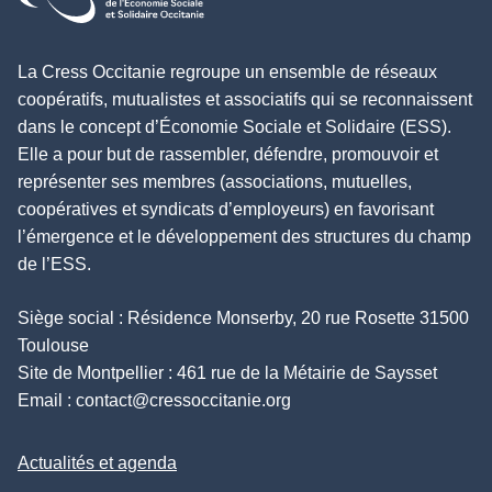
La Cress Occitanie regroupe un ensemble de réseaux
coopératifs, mutualistes et associatifs qui se reconnaissent
dans le concept d’Économie Sociale et Solidaire (ESS).
Elle a pour but de rassembler, défendre, promouvoir et
représenter ses membres (associations, mutuelles,
coopératives et syndicats d’employeurs) en favorisant
l’émergence et le développement des structures du champ
de l’ESS.
Siège social : Résidence Monserby, 20 rue Rosette 31500
Toulouse
Site de Montpellier : 461 rue de la Métairie de Saysset
Email :
contact@cressoccitanie.org
Actualités et agenda