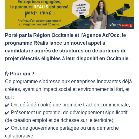
Porté par la Région Occitanie et l’Agence Ad’Occ, le
programme Réalis lance un nouvel appel à
candidature auprès de structures ou de porteurs de
projet détectés éligibles à leur dispositif en Occitanie.
🙋
Pour qui ?
Ce programme s’adresse aux entreprises innovantes déjà
créées, ayant un impact social et environnemental fort, et
qui :
✔️ Ont déjà démontré une première traction commerciale,
✔️ Présentent un potentiel de développement significatif
(de création emploi et de richesse sur le territoire),
✔️ Ont une gouvernance partagée ou une démarche
collaborative,