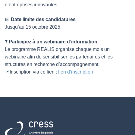
d’entreprises innovantes.
📅
Date limite des candidatures
Jusqu’au 15 octobre 2025.
❓
Participez à un webinaire d’information
Le programme REALIS organise chaque mois un
webinaire afin de sensibiliser les partenaires et les
structures en recherche d’accompagnement.
📌Inscription via ce lien :
lien d’inscription
Retour à l'accueil