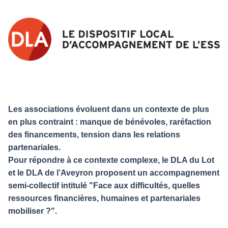
Les associations évoluent dans un contexte de plus
en plus contraint : manque de bénévoles, raréfaction
des financements, tension dans les relations
partenariales.
Pour répondre à ce contexte complexe, le DLA du Lot
et le DLA de l’Aveyron proposent un accompagnement
semi-collectif intitulé "Face aux difficultés, quelles
ressources financières, humaines et partenariales
mobiliser ?".