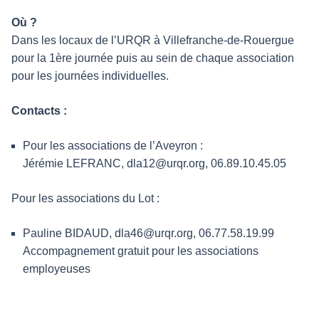
Où ?
Dans les locaux de l’URQR à Villefranche-de-Rouergue
pour la 1ère journée puis au sein de chaque association
pour les journées individuelles.
Contacts :
Pour les associations de l’Aveyron :
Jérémie LEFRANC, dla12@urqr.org, 06.89.10.45.05
Pour les associations du Lot :
Pauline BIDAUD, dla46@urqr.org, 06.77.58.19.99
Accompagnement gratuit pour les associations
employeuses