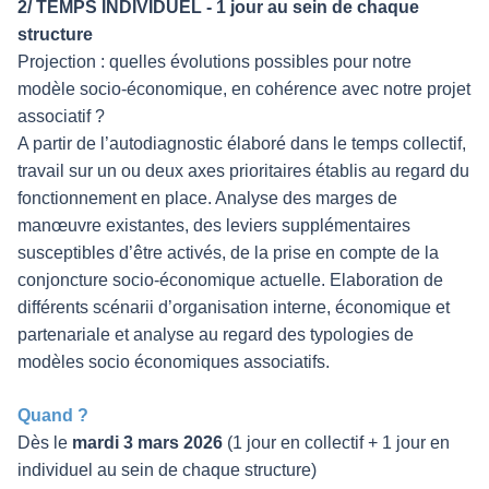
2/ TEMPS INDIVIDUEL - 1 jour au sein de chaque
structure
Projection : quelles évolutions possibles pour notre
modèle socio-économique, en cohérence avec notre projet
associatif ?
A partir de l’autodiagnostic élaboré dans le temps collectif,
travail sur un ou deux axes prioritaires établis au regard du
fonctionnement en place. Analyse des marges de
manœuvre existantes, des leviers supplémentaires
susceptibles d’être activés, de la prise en compte de la
conjoncture socio-économique actuelle. Elaboration de
différents scénarii d’organisation interne, économique et
partenariale et analyse au regard des typologies de
modèles socio économiques associatifs.
Quand ?
Dès le
mardi 3 mars 2026
(1 jour en collectif + 1 jour en
individuel au sein de chaque structure)