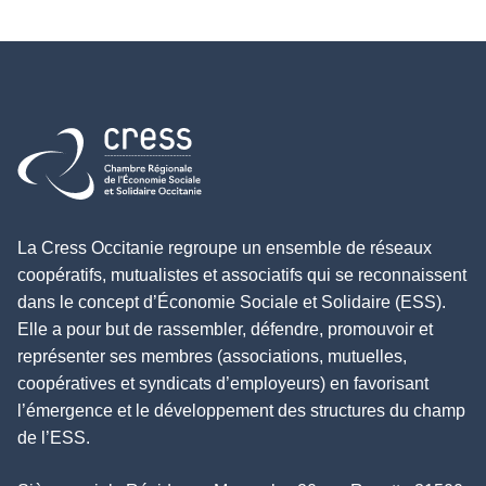
Retour à l'accueil
La Cress Occitanie regroupe un ensemble de réseaux
coopératifs, mutualistes et associatifs qui se reconnaissent
dans le concept d’Économie Sociale et Solidaire (ESS).
Elle a pour but de rassembler, défendre, promouvoir et
représenter ses membres (associations, mutuelles,
coopératives et syndicats d’employeurs) en favorisant
l’émergence et le développement des structures du champ
de l’ESS.