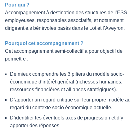
Pour qui ?
Accompagnement à destination des structures de l’ESS
employeuses, responsables associatifs, et notamment
dirigeant.e.s bénévoles basés dans le Lot et l’Aveyron.
Pourquoi cet accompagnement ?
Cet accompagnement semi-collectif a pour objectif de
permettre :
De mieux comprendre les 3 piliers du modèle socio-
économique d’intérêt général (richesses humaines,
ressources financières et alliances stratégiques).
D’apporter un regard critique sur leur propre modèle au
regard du contexte socio économique actuelle.
D’identifier les éventuels axes de progression et d’y
apporter des réponses.