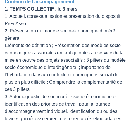
Contenu de l’accompagnement
1/ TEMPS COLLECTIF : le 3 mars
1. Accueil, contextualisation et présentation du dispositif
Prev’Asso
2. Présentation du modèle socio-économique d’intérêt
général
Eléments de définition ; Présentation des modèles socio-
économiques associatifs en tant qu’outils au service de la
mise en œuvre des projets associatifs ; 3 piliers du modèle
socio économique d’intérêt général ; Importance de
l’hybridation dans un contexte économique et social de
plus en plus difficile ; Comprendre la complémentarité de
ces 3 piliers
3. Autodiagnostic de son modèle socio-économique et
identification des priorités de travail pour la journée
d’accompagnement individuel. Identification du ou des
leviers qui nécessiteraient d’être renforcés et/ou adaptés.