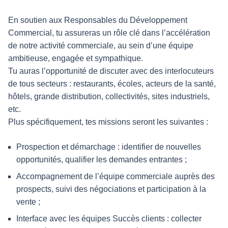
En soutien aux Responsables du Développement
Commercial, tu assureras un rôle clé dans l’accélération
de notre activité commerciale, au sein d’une équipe
ambitieuse, engagée et sympathique.
Tu auras l’opportunité de discuter avec des interlocuteurs
de tous secteurs : restaurants, écoles, acteurs de la santé,
hôtels, grande distribution, collectivités, sites industriels,
etc.
Plus spécifiquement, tes missions seront les suivantes :
Prospection et démarchage : identifier de nouvelles
opportunités, qualifier les demandes entrantes ;
Accompagnement de l’équipe commerciale auprès des
prospects, suivi des négociations et participation à la
vente ;
Interface avec les équipes Succès clients : collecter