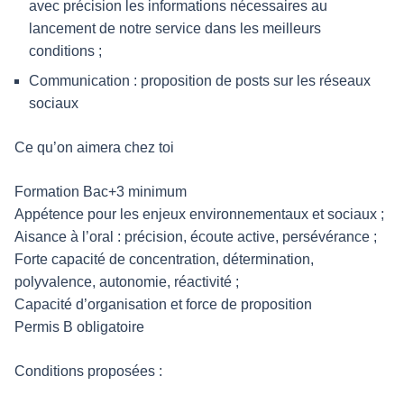
avec précision les informations nécessaires au
lancement de notre service dans les meilleurs
conditions ;
Communication : proposition de posts sur les réseaux
sociaux
Ce qu’on aimera chez toi
Formation Bac+3 minimum
Appétence pour les enjeux environnementaux et sociaux ;
Aisance à l’oral : précision, écoute active, persévérance ;
Forte capacité de concentration, détermination,
polyvalence, autonomie, réactivité ;
Capacité d’organisation et force de proposition
Permis B obligatoire
Conditions proposées :