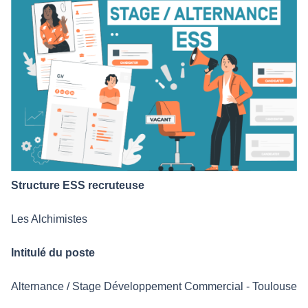
Structure ESS recruteuse
Les Alchimistes
Intitulé du poste
Alternance / Stage Développement Commercial - Toulouse