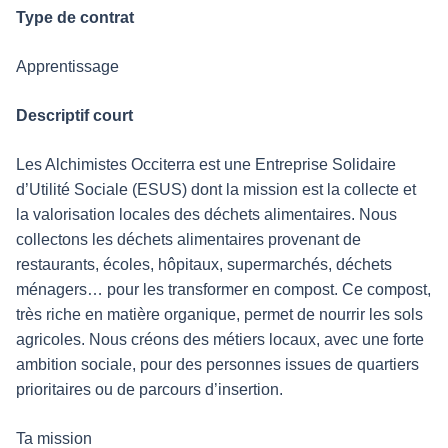
Type de contrat
Apprentissage
Descriptif court
Les Alchimistes Occiterra est une Entreprise Solidaire
d’Utilité Sociale (ESUS) dont la mission est la collecte et
la valorisation locales des déchets alimentaires. Nous
collectons les déchets alimentaires provenant de
restaurants, écoles, hôpitaux, supermarchés, déchets
ménagers… pour les transformer en compost. Ce compost,
très riche en matière organique, permet de nourrir les sols
agricoles. Nous créons des métiers locaux, avec une forte
ambition sociale, pour des personnes issues de quartiers
prioritaires ou de parcours d’insertion.
Ta mission