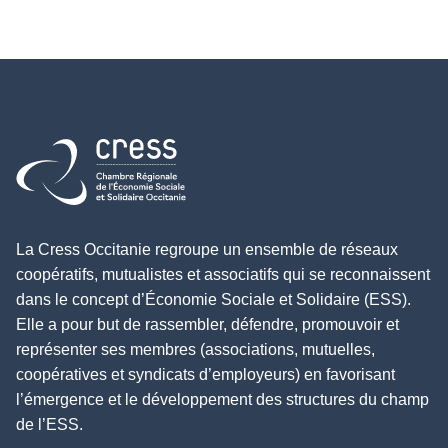
Retour à l'accueil
La Cress Occitanie regroupe un ensemble de réseaux
coopératifs, mutualistes et associatifs qui se reconnaissent
dans le concept d’Économie Sociale et Solidaire (ESS).
Elle a pour but de rassembler, défendre, promouvoir et
représenter ses membres (associations, mutuelles,
coopératives et syndicats d’employeurs) en favorisant
l’émergence et le développement des structures du champ
de l’ESS.