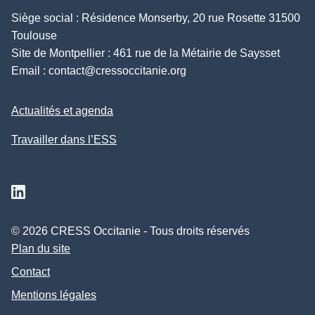
Siège social : Résidence Monserby, 20 rue Rosette 31500
Toulouse
Site de Montpellier : 461 rue de la Métairie de Saysset
Email :
contact@cressoccitanie.org
Actualités et agenda
Travailler dans l’ESS
Suivez nous sur Linkedin
© 2026 CRESS Occitanie - Tous droits réservés
Plan du site
Contact
Mentions légales