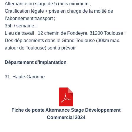
Alternance ou stage de 5 mois minimum ;
Gratification légale + prise en charge de la moitié de
l’abonnement transport ;
35h / semaine ;
Lieu de travail : 12 chemin de Fondeyre, 31200 Toulouse ;
Des déplacements dans le Grand Toulouse (30km max.
autour de Toulouse) sont à prévoir
Département d’implantation
31. Haute-Garonne
Fiche de poste Alternance Stage Développement
Commercial 2024