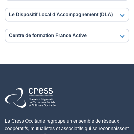
Le Dispositif Local d’Accompagnement (DLA)
Centre de formation France Active
Retour à l'accueil
La Cress Occitanie regroupe un ensemble de réseaux
coopératifs, mutualistes et associatifs qui se reconnaissent