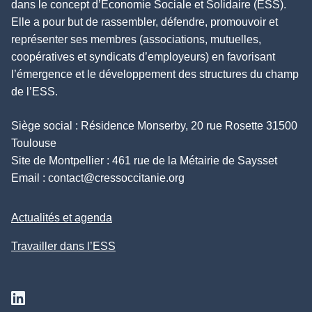
dans le concept d’Économie Sociale et Solidaire (ESS).
Elle a pour but de rassembler, défendre, promouvoir et
représenter ses membres (associations, mutuelles,
coopératives et syndicats d’employeurs) en favorisant
l’émergence et le développement des structures du champ
de l’ESS.
Siège social : Résidence Monserby, 20 rue Rosette 31500
Toulouse
Site de Montpellier : 461 rue de la Métairie de Saysset
Email :
contact@cressoccitanie.org
Actualités et agenda
Travailler dans l’ESS
Suivez nous sur Linkedin