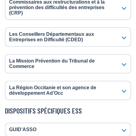
Commissaires aux restructurations et à la
prévention des difficultés des entreprises
(CRP)
Les Conseillers Départementaux aux
Entreprises en Difficulté (CDED)
La Mission Prévention du Tribunal de
Commerce
La Région Occitanie et son agence de
développement Ad’Occ
DISPOSITIFS SPÉCIFIQUES ESS
GUID’ASSO