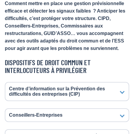
Comment mettre en place une gestion prévisionnelle
efficace et détecter les signaux faibles ? Anticiper les
difficultés, c’est protéger votre structure. CIPD,
Conseillers-Entreprises, Commissaires aux
restructurations, GUID’ASSO… vous accompagnent
avec des outils adaptés du droit commun et de l’ESS
pour agir avant que les problèmes ne surviennent.
DISPOSITIFS DE DROIT COMMUN ET
INTERLOCUTEURS À PRIVILÉGIER
Centre d’information sur la Prévention des
difficultés des entreprises (CIP)
Conseillers-Entreprises