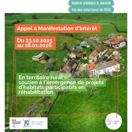
Habitat solidaire & durable
Vie des structures de l’ESS