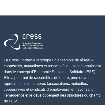
Retour à l'accueil
La Cress Occitanie regroupe un ensemble de réseaux
coopératifs, mutualistes et associatifs qui se reconnaissent
dans le concept d’Économie Sociale et Solidaire (ESS).
Elle a pour but de rassembler, défendre, promouvoir et
représenter ses membres (associations, mutuelles,
coopératives et syndicats d’employeurs) en favorisant
l’émergence et le développement des structures du champ
de l’ESS.