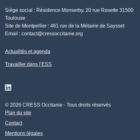
Siège social : Résidence Monserby, 20 rue Rosette 31500
Toulouse
Site de Montpellier : 461 rue de la Métairie de Saysset
Email :
contact@cressoccitanie.org
Actualités et agenda
Travailler dans l’ESS
Suivez nous sur Linkedin
© 2026 CRESS Occitanie - Tous droits réservés
Plan du site
Contact
Mentions légales