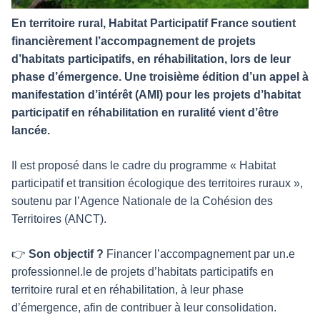
En territoire rural, Habitat Participatif France soutient
financièrement l’accompagnement de projets
d’habitats participatifs, en réhabilitation, lors de leur
phase d’émergence. Une troisième édition d’un appel à
manifestation d’intérêt (AMI) pour les projets d’habitat
participatif en réhabilitation en ruralité vient d’être
lancée.
Il est proposé dans le cadre du programme « Habitat
participatif et transition écologique des territoires ruraux »,
soutenu par l’Agence Nationale de la Cohésion des
Territoires (ANCT).
👉
Son objectif ?
Financer l’accompagnement par un.e
professionnel.le de projets d’habitats participatifs en
territoire rural et en réhabilitation, à leur phase
d’émergence, afin de contribuer à leur consolidation.