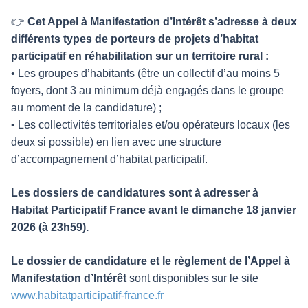
👉
Cet Appel à Manifestation d’Intérêt s’adresse à deux
différents types de porteurs de projets d’habitat
participatif en réhabilitation sur un territoire rural :
• Les groupes d’habitants (être un collectif d’au moins 5
foyers, dont 3 au minimum déjà engagés dans le groupe
au moment de la candidature) ;
• Les collectivités territoriales et/ou opérateurs locaux (les
deux si possible) en lien avec une structure
d’accompagnement d’habitat participatif.
Les dossiers de candidatures sont à adresser à
Habitat Participatif France avant le dimanche 18 janvier
2026 (à 23h59).
Le dossier de candidature et le règlement de l’Appel à
Manifestation d’Intérêt
sont disponibles sur le site
www.habitatparticipatif-france.fr