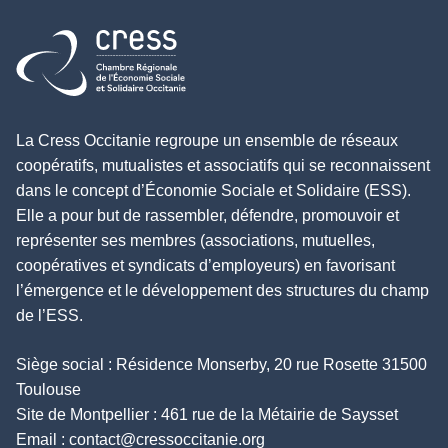
Retour à l'accueil
La Cress Occitanie regroupe un ensemble de réseaux
coopératifs, mutualistes et associatifs qui se reconnaissent
dans le concept d’Économie Sociale et Solidaire (ESS).
Elle a pour but de rassembler, défendre, promouvoir et
représenter ses membres (associations, mutuelles,
coopératives et syndicats d’employeurs) en favorisant
l’émergence et le développement des structures du champ
de l’ESS.
Siège social : Résidence Monserby, 20 rue Rosette 31500
Toulouse
Site de Montpellier : 461 rue de la Métairie de Saysset
Email :
contact@cressoccitanie.org