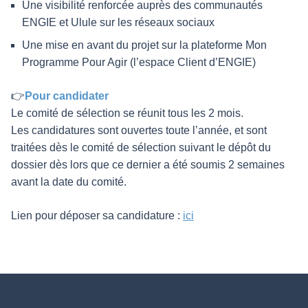
Une visibilité renforcée auprès des communautés
ENGIE et Ulule sur les réseaux sociaux
Une mise en avant du projet sur la plateforme Mon
Programme Pour Agir (l’espace Client d’ENGIE)
👉
Pour candidater
Le comité de sélection se réunit tous les 2 mois.
Les candidatures sont ouvertes toute l’année, et sont
traitées dès le comité de sélection suivant le dépôt du
dossier dès lors que ce dernier a été soumis 2 semaines
avant la date du comité.
Lien pour déposer sa candidature :
ici