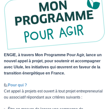
ENGIE, à travers
Mon Programme Pour Agir
, lance un
nouvel appel à projet, pour soutenir et accompagner
avec Ulule, les initiatives qui œuvrent en faveur de la
transition énergétique en France.
🙋
Pour qui ?
Cet appel à projets est ouvert à tout projet entrepreneurial
ou associatif répondant aux critères suivants :