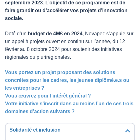
septembre 2023. L’objectif de ce programme est de
faire grandir ou d’accélérer vos projets d’innovation
sociale.
Doté d’un
budget de 4M€ en 2024
, Novapec s’appuie sur
un appel à projets ouvert en continu sur l’année, du 12
février au 8 octobre 2024 pour soutenir des initiatives
régionales ou plurirégionales.
Vous portez un projet proposant des solutions
concrètes pour les cadres, les jeunes diplômé.e.s ou
les entreprises ?
Vous œuvrez pour l’intérêt général ?
Votre initiative s’inscrit dans au moins l’un de ces trois
domaines d’action suivants ?
Solidarité et inclusion