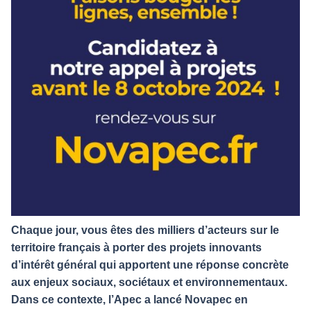
Chaque jour, vous êtes des milliers d’acteurs sur le
territoire français à porter des projets innovants
d’intérêt général qui apportent une réponse concrète
aux enjeux sociaux, sociétaux et environnementaux.
Dans ce contexte, l’Apec a lancé Novapec en