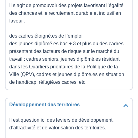
Il s’agit de promouvoir des projets favorisant l’égalité
des chances et le recrutement durable et inclusif en
faveur :
des cadres éloigné.es de l’emploi
des jeunes diplômé.es bac + 3 et plus ou des cadres
présentant des facteurs de risque sur le marché du
travail : cadres seniors, jeunes diplômé.es résidant
dans les Quartiers prioritaires de la Politique de la
Ville (QPV), cadres et jeunes diplômé.es en situation
de handicap, réfugié.es cadres, etc.
Développement des territoires
Il est question ici des leviers de développement,
d’attractivité et de valorisation des territoires.