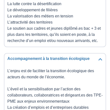
La lutte contre la désertification
Le développement de filières
La valorisation des métiers en tension
L’attractivité des territoires
Le soutien aux cadres et jeunes diplômé.es bac + 3 et
plus dans les territoires, qu’ils soient en poste, à la
recherche d’un emploi et/ou nouveaux arrivants, etc.
Accompagnement à la transition écologique
L’enjeu est de faciliter la transition écologique des
acteurs du monde de l’économie.
L’éveil et la sensibilisation par l’action des
collaborateurs, collaboratrices et dirigeant.es des TPE-
PME aux enjeux environnementaux
La création d’emplois et d’entreprises durables