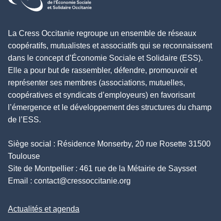
La Cress Occitanie regroupe un ensemble de réseaux
coopératifs, mutualistes et associatifs qui se reconnaissent
dans le concept d’Économie Sociale et Solidaire (ESS).
Elle a pour but de rassembler, défendre, promouvoir et
représenter ses membres (associations, mutuelles,
coopératives et syndicats d’employeurs) en favorisant
l’émergence et le développement des structures du champ
de l’ESS.
Siège social : Résidence Monserby, 20 rue Rosette 31500
Toulouse
Site de Montpellier : 461 rue de la Métairie de Saysset
Email :
contact@cressoccitanie.org
Actualités et agenda