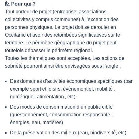
🙋 Pour qui ?
Tout porteur de projet (entreprise, associations,
collectivités y compris communes) à l’exception des
personnes physiques. Le projet doit se dérouler en
Occitanie et avoir des retombées significatives sur le
territoire. Le périmètre géographique du projet peut
toutefois dépasser le périmètre régional.
Toutes les thématiques sont acceptées. Les actions de
sobriété pourront ainsi être envisagées sous l’angle :
Des domaines d’activités économiques spécifiques (par
exemple sport et loisirs, évènementiel, mobilité ,
numérique , alimentation , etc)
Des modes de consommation d’un public cible
(questionnement, consommation responsable :
énergies, eau, matières)
De la préservation des milieux (eau, biodiversité, etc)