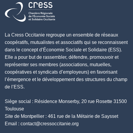
Retour à l'accueil
La Cress Occitanie regroupe un ensemble de réseaux
coopératifs, mutualistes et associatifs qui se reconnaissent
dans le concept d’Économie Sociale et Solidaire (ESS).
Elle a pour but de rassembler, défendre, promouvoir et
représenter ses membres (associations, mutuelles,
coopératives et syndicats d’employeurs) en favorisant
l’émergence et le développement des structures du champ
de l’ESS.
Siège social : Résidence Monserby, 20 rue Rosette 31500
Toulouse
Site de Montpellier : 461 rue de la Métairie de Saysset
Email :
contact@cressoccitanie.org