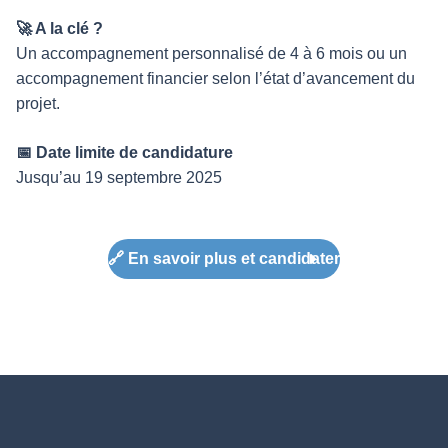
🚀 A la clé ?
Un accompagnement personnalisé de 4 à 6 mois ou un
accompagnement financier selon l’état d’avancement du
projet.
📅 Date limite de candidature
Jusqu’au 19 septembre 2025
🔗 En savoir plus et candidater