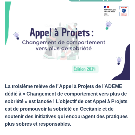
La troisième relève de l’ Appel à Projets de l’ADEME
dédié à « Changement de comportement vers plus de
sobriété » est lancée ! L’objectif de cet Appel à Projets
est de promouvoir la sobriété en Occitanie et de
soutenir des initiatives qui encouragent des pratiques
plus sobres et responsables.