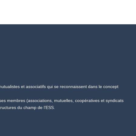
tualistes et associatifs qui se reconnaissent dans le concept
 ses membres (associations, mutuelles, coopératives et syndicats
tructures du champ de l’ESS.