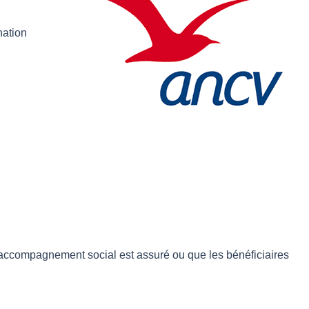
nation
 accompagnement social est assuré ou que les bénéficiaires