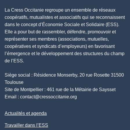
La Cress Occitanie regroupe un ensemble de réseaux
coopératifs, mutualistes et associatifs qui se reconnaissent
dans le concept d’Économie Sociale et Solidaire (ESS).
Elle a pour but de rassembler, défendre, promouvoir et
représenter ses membres (associations, mutuelles,
coopératives et syndicats d’employeurs) en favorisant
l’émergence et le développement des structures du champ
de l’ESS.
Siège social : Résidence Monserby, 20 rue Rosette 31500
Toulouse
Site de Montpellier : 461 rue de la Métairie de Saysset
Email :
contact@cressoccitanie.org
Actualités et agenda
Travailler dans l’ESS