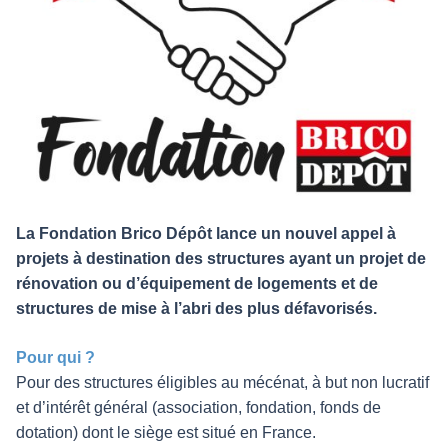
La Fondation Brico Dépôt lance un nouvel appel à
projets à destination des structures ayant un projet de
rénovation ou d’équipement de logements et de
structures de mise à l’abri des plus défavorisés.
Pour qui ?
Pour des structures éligibles au mécénat, à but non lucratif
et d’intérêt général (association, fondation, fonds de
dotation) dont le siège est situé en France.