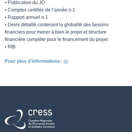
• Publication du JO
• Comptes certifiés de l’année n-1
• Rapport annuel n-1
• Devis détaillé contenant la globalité des besoins
financiers pour mener à bien le projet et structure
financière complète pour le financement du projet
• RIB
Pour plus d’informations
:
ici
Retour à l'accueil