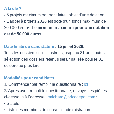
A la clé ?
• 5 projets maximum pourront faire l’objet d’une dotation
• L’appel à projets 2026 est doté d’un fonds maximum de
200 000 euros. Le
montant maximum pour une dotation
est de 50 000 euros
.
Date limite de candidature
:
15 juillet 2026
.
Tous les dossiers seront instruits jusqu’au 31 août puis la
sélection des dossiers retenus sera finalisée pour le 31
octobre au plus tard.
Modalités pour candidater
:
1/ Commencer par remplir le questionnaire :
ici
2/ Après avoir rempli le questionnaire, envoyer les pièces
ci-dessous à l’adresse :
mrichard@bricodepot.com
:
• Statuts
• Liste des membres du conseil d’administration