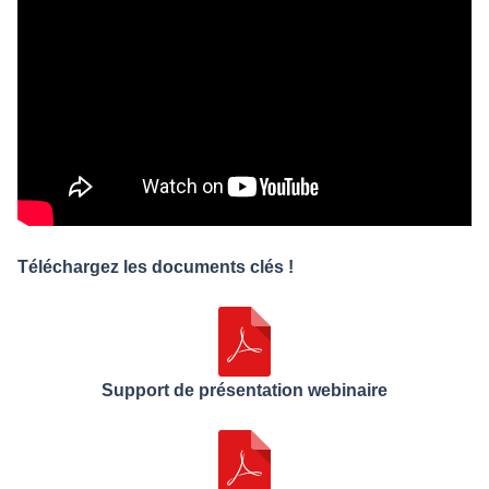
Téléchargez les documents clés !
Support de présentation webinaire