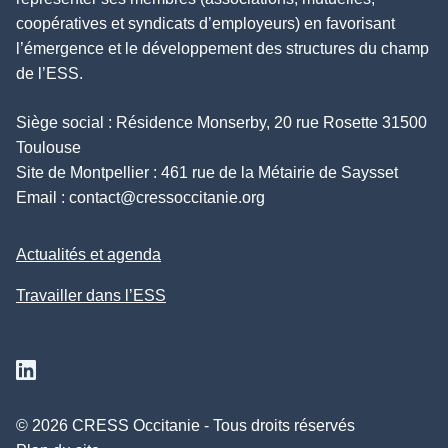
coopératives et syndicats d’employeurs) en favorisant
l’émergence et le développement des structures du champ
de l’ESS.
Siège social : Résidence Monserby, 20 rue Rosette 31500
Toulouse
Site de Montpellier : 461 rue de la Métairie de Saysset
Email :
contact@cressoccitanie.org
Actualités et agenda
Travailler dans l’ESS
Suivez nous sur Linkedin
© 2026 CRESS Occitanie - Tous droits réservés