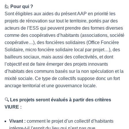
🙋
Pour qui ?
Sont éligibles aux aides du présent AAP en priorité les
projets de rénovation sur tout le territoire, portés par des
acteurs de l’ESS qui peuvent prendre des formes diverses
comme des coopératives d’habitants (associations, société
coopérative…), des foncières solidaires (Office Foncière
Solidaire, micro foncière solidaire local par projet…), des
bailleurs sociaux, mais aussi des collectivités, et dont
l’objectif est de faire émerger des projets innovants
d’habitats des communs basés sur la non spéculation et la
mixité sociale. Ce type de collectifs suppose donc un fort
ancrage territorial et une gouvernance locale.
🔍
Les projets seront évalués à partir des critères
VIURE :
Vivant :
comment le projet d’un collectif d’habitants
intègre-t-il l’esprit du lieu qui n’est pas que