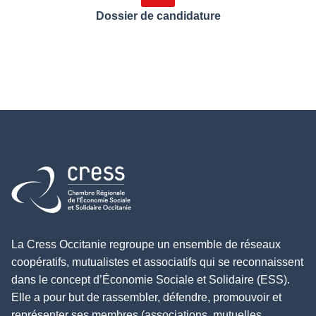
Dossier de candidature
Retour à l'accueil
La Cress Occitanie regroupe un ensemble de réseaux
coopératifs, mutualistes et associatifs qui se reconnaissent
dans le concept d’Économie Sociale et Solidaire (ESS).
Elle a pour but de rassembler, défendre, promouvoir et
représenter ses membres (associations, mutuelles,