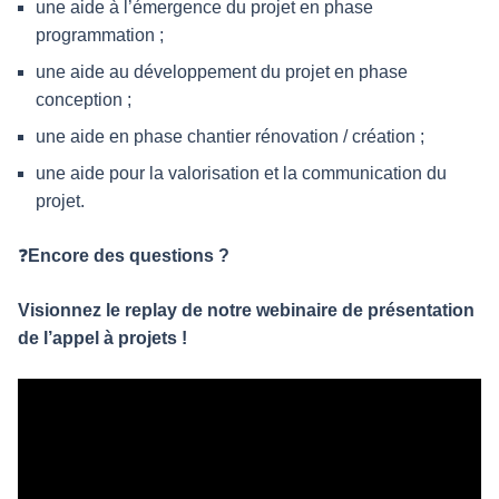
une aide à l’émergence du projet en phase
programmation ;
une aide au développement du projet en phase
conception ;
une aide en phase chantier rénovation / création ;
une aide pour la valorisation et la communication du
projet.
❓
Encore des questions ?
Visionnez le replay de notre webinaire de présentation
de l’appel à projets !