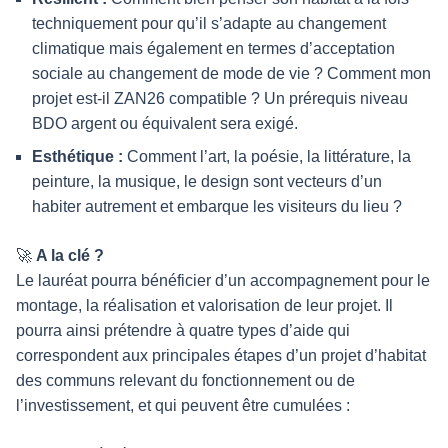
techniquement pour qu’il s’adapte au changement
climatique mais également en termes d’acceptation
sociale au changement de mode de vie ? Comment mon
projet est-il ZAN26 compatible ? Un prérequis niveau
BDO argent ou équivalent sera exigé.
Esthétique :
Comment l’art, la poésie, la littérature, la
peinture, la musique, le design sont vecteurs d’un
habiter autrement et embarque les visiteurs du lieu ?
🚀
A la clé ?
Le lauréat pourra bénéficier d’un accompagnement pour le
montage, la réalisation et valorisation de leur projet. Il
pourra ainsi prétendre à quatre types d’aide qui
correspondent aux principales étapes d’un projet d’habitat
des communs relevant du fonctionnement ou de
l’investissement, et qui peuvent être cumulées :