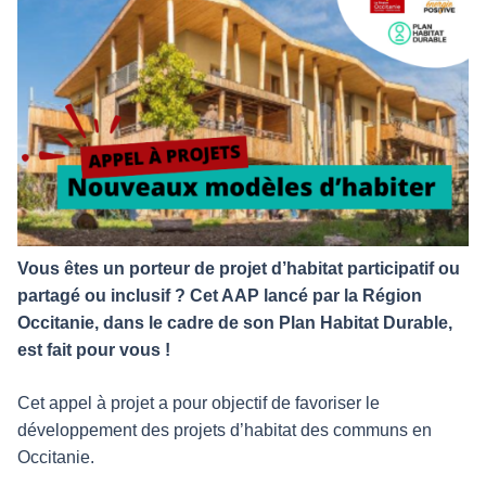
Vous êtes un porteur de projet d’habitat participatif ou
partagé ou inclusif ? Cet AAP lancé par la Région
Occitanie, dans le cadre de son Plan Habitat Durable,
est fait pour vous !
Cet appel à projet a pour objectif de favoriser le
développement des projets d’habitat des communs en
Occitanie.