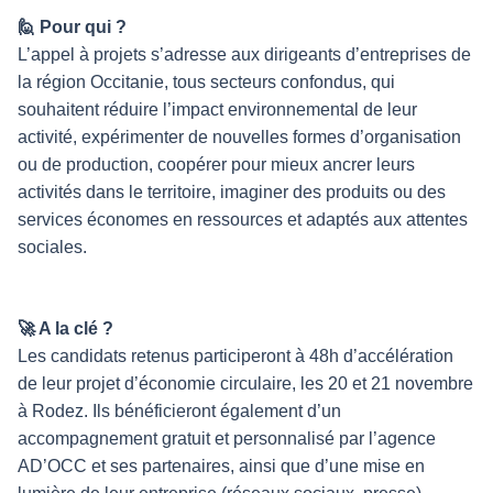
🙋 Pour qui ?
L’appel à projets s’adresse aux dirigeants d’entreprises de
la région Occitanie, tous secteurs confondus, qui
souhaitent réduire l’impact environnemental de leur
activité, expérimenter de nouvelles formes d’organisation
ou de production, coopérer pour mieux ancrer leurs
activités dans le territoire, imaginer des produits ou des
services économes en ressources ​et adaptés aux attentes
sociales.
🚀 A la clé ?
Les candidats retenus participeront à 48h d’accélération
de leur projet d’économie circulaire, les 20 et 21 novembre
à Rodez. Ils bénéficieront également d’un
accompagnement gratuit et personnalisé par l’agence
AD’OCC et ses partenaires, ainsi que d’une mise en