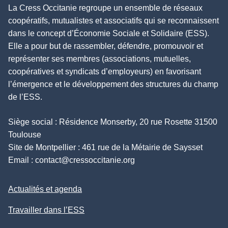
La Cress Occitanie regroupe un ensemble de réseaux
coopératifs, mutualistes et associatifs qui se reconnaissent
dans le concept d’Économie Sociale et Solidaire (ESS).
Elle a pour but de rassembler, défendre, promouvoir et
représenter ses membres (associations, mutuelles,
coopératives et syndicats d’employeurs) en favorisant
l’émergence et le développement des structures du champ
de l’ESS.
Siège social : Résidence Monserby, 20 rue Rosette 31500
Toulouse
Site de Montpellier : 461 rue de la Métairie de Saysset
Email :
contact@cressoccitanie.org
Actualités et agenda
Travailler dans l’ESS