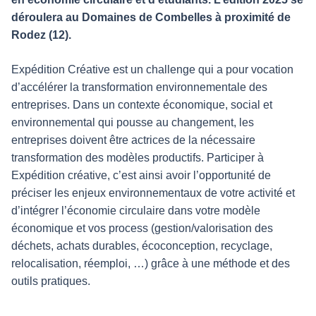
déroulera au Domaines de Combelles à proximité de
Rodez (12).
Expédition Créative est un challenge qui a pour vocation
d’accélérer la transformation environnementale des
entreprises. Dans un contexte économique, social et
environnemental qui pousse au changement, les
entreprises doivent être actrices de la nécessaire
transformation des modèles productifs. Participer à
Expédition créative, c’est ainsi avoir l’opportunité de
préciser les enjeux environnementaux de votre activité et
d’intégrer l’économie circulaire dans votre modèle
économique et vos process (gestion/valorisation des
déchets, achats durables, écoconception, recyclage,
relocalisation, réemploi, …) grâce à une méthode et des
outils pratiques.