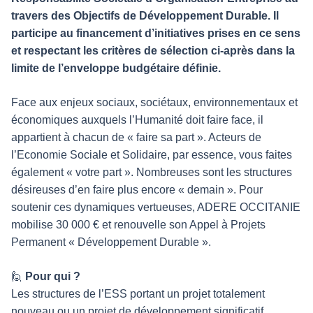
travers des Objectifs de Développement Durable. Il
participe au financement d’initiatives prises en ce sens
et respectant les critères de sélection ci-après dans la
limite de l’enveloppe budgétaire définie.
Face aux enjeux sociaux, sociétaux, environnementaux et
économiques auxquels l’Humanité doit faire face, il
appartient à chacun de « faire sa part ». Acteurs de
l’Economie Sociale et Solidaire, par essence, vous faites
également « votre part ». Nombreuses sont les structures
désireuses d’en faire plus encore « demain ». Pour
soutenir ces dynamiques vertueuses, ADERE OCCITANIE
mobilise 30 000 € et renouvelle son Appel à Projets
Permanent « Développement Durable ».
🙋
Pour qui ?
Les structures de l’ESS portant un projet totalement
nouveau ou un projet de développement significatif,