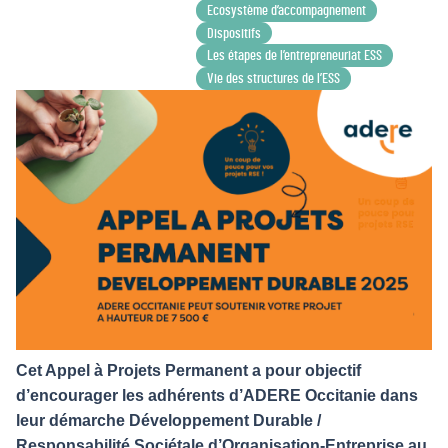
Ecosystème d’accompagnement
Dispositifs
Les étapes de l’entrepreneuriat ESS
Vie des structures de l’ESS
Cet Appel à Projets Permanent a pour objectif
d’encourager les adhérents d’ADERE Occitanie dans
leur démarche Développement Durable /
Responsabilité Sociétale d’Organisation-Entreprise au