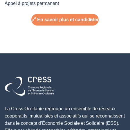
Appel à projets permanent
🔗 En savoir plus et candidater
Retour à l'accueil
La Cress Occitanie regroupe un ensemble de réseaux
coopératifs, mutualistes et associatifs qui se reconnaissent
dans le concept d’Économie Sociale et Solidaire (ESS).