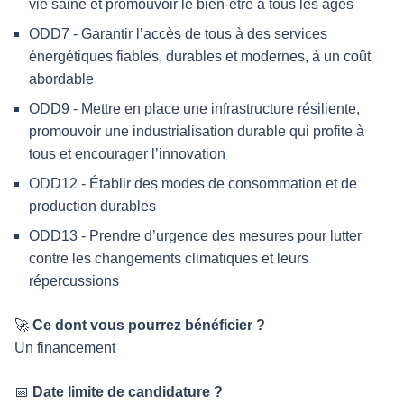
vie saine et promouvoir le bien-être à tous les âges
ODD7 - Garantir l’accès de tous à des services
énergétiques fiables, durables et modernes, à un coût
abordable
ODD9 - Mettre en place une infrastructure résiliente,
promouvoir une industrialisation durable qui profite à
tous et encourager l’innovation
ODD12 - Établir des modes de consommation et de
production durables
ODD13 - Prendre d’urgence des mesures pour lutter
contre les changements climatiques et leurs
répercussions
🚀
Ce dont vous pourrez bénéficier ?
Un financement
📅
Date limite de candidature ?