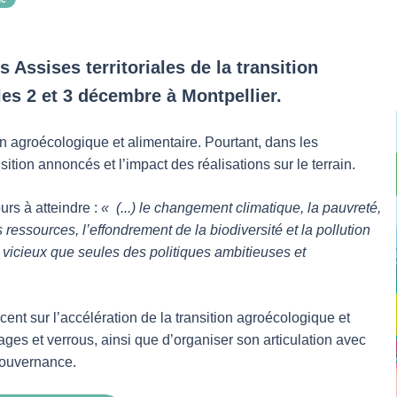
 Assises territoriales de la transition
les 2 et 3 décembre à Montpellier.
on agroécologique et alimentaire. Pourtant, dans les
nsition annoncés et l’impact des réalisations sur le terrain.
urs à atteindre :
« (...) le changement climatique, la pauvreté,
s ressources, l’effondrement de la biodiversité et la pollution
 vicieux que seules des politiques ambitieuses et
cent sur l’accélération de la transition agroécologique et
ocages et verrous, ainsi que d’organiser son articulation avec
 gouvernance.