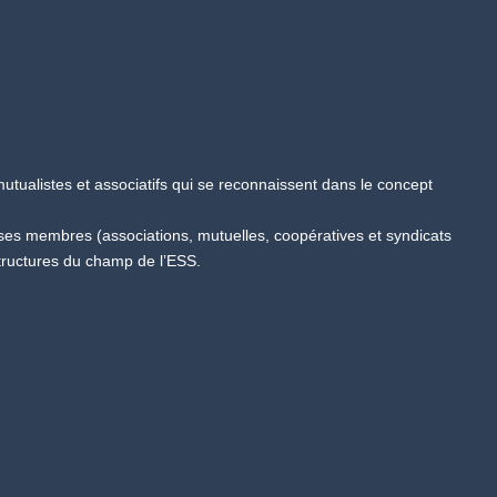
tualistes et associatifs qui se reconnaissent dans le concept
 ses membres (associations, mutuelles, coopératives et syndicats
tructures du champ de l’ESS.