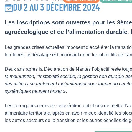
DU 2 AU 3 DÉCEMBRE 2024
Les inscriptions sont ouvertes pour les 3èmes
agroécologique et de l’alimentation durable, 
Les grandes crises actuelles imposent d’accélérer la transiti
territoires, le décalage est important entre les objectifs de tra
Deux ans après la Déclaration de Nantes l’objectif reste toujo
la malnutrition, l’instabilité sociale, la gestion non durable de
des milieux se renforcent mutuellement pour former un cercle
systémiques peuvent briser »
.
Les co-organisateurs de cette édition ont choisi de mettre l’ac
alimentaire territoriale, après en avoir mieux identifié les bl
les autres secteurs de la transition et les autres échelles de