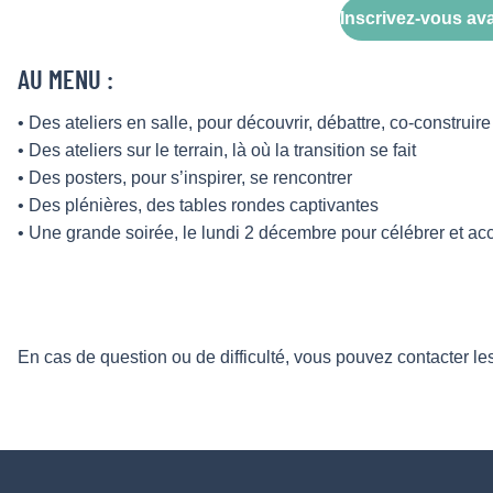
Inscrivez-vous ava
AU MENU :
• Des ateliers en salle, pour découvrir, débattre, co-construire
• Des ateliers sur le terrain, là où la transition se fait
• Des posters, pour s’inspirer, se rencontrer
• Des plénières, des tables rondes captivantes
• Une grande soirée, le lundi 2 décembre pour célébrer et accu
En cas de question ou de difficulté, vous pouvez contacter le