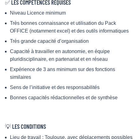
✅ LES COMPÉTENCES REQUISES
Niveau Licence minimum
Très bonnes connaissance et utilisation du Pack
OFFICE (notamment excel) et des outils informatiques
Très grande capacité d’organisation
Capacité à travailler en autonomie, en équipe
pluridisciplinaire, en partenariat et en réseau
Expérience de 3 ans minimum sur des fonctions
similaires
Sens de l’initiative et des responsabilités
Bonnes capacités rédactionnelles et de synthèse
💡 LES CONDITIONS
Lieu de travail : Toulouse, avec déplacements possibles