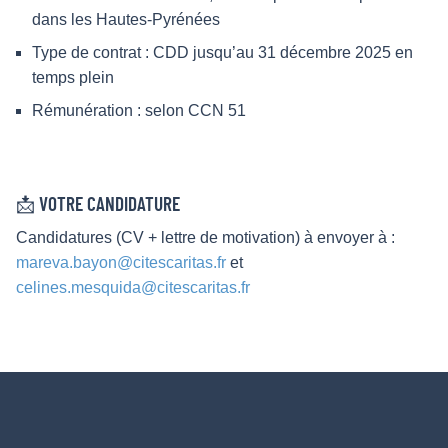
dans les Hautes-Pyrénées
Type de contrat : CDD jusqu’au 31 décembre 2025 en
temps plein
Rémunération : selon CCN 51
📩 VOTRE CANDIDATURE
Candidatures (CV + lettre de motivation) à envoyer à :
mareva.bayon@citescaritas.fr
et
celines.mesquida@citescaritas.fr