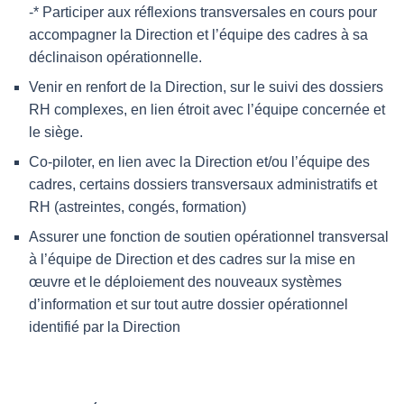
-* Participer aux réflexions transversales en cours pour
accompagner la Direction et l’équipe des cadres à sa
déclinaison opérationnelle.
Venir en renfort de la Direction, sur le suivi des dossiers
RH complexes, en lien étroit avec l’équipe concernée et
le siège.
Co-piloter, en lien avec la Direction et/ou l’équipe des
cadres, certains dossiers transversaux administratifs et
RH (astreintes, congés, formation)
Assurer une fonction de soutien opérationnel transversal
à l’équipe de Direction et des cadres sur la mise en
œuvre et le déploiement des nouveaux systèmes
d’information et sur tout autre dossier opérationnel
identifié par la Direction