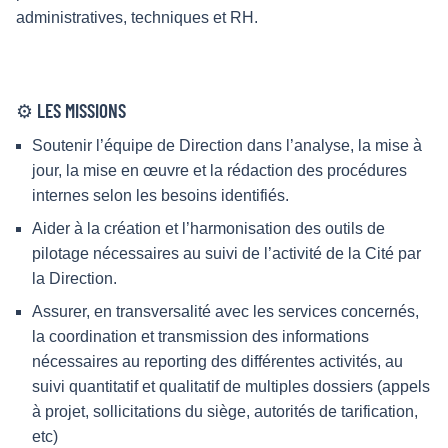
administratives, techniques et RH.
⚙️ LES MISSIONS
Soutenir l’équipe de Direction dans l’analyse, la mise à
jour, la mise en œuvre et la rédaction des procédures
internes selon les besoins identifiés.
Aider à la création et l’harmonisation des outils de
pilotage nécessaires au suivi de l’activité de la Cité par
la Direction.
Assurer, en transversalité avec les services concernés,
la coordination et transmission des informations
nécessaires au reporting des différentes activités, au
suivi quantitatif et qualitatif de multiples dossiers (appels
à projet, sollicitations du siège, autorités de tarification,
etc)