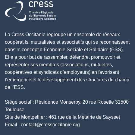
Retour à l'accueil
La Cress Occitanie regroupe un ensemble de réseaux
coopératifs, mutualistes et associatifs qui se reconnaissent
dans le concept d’Économie Sociale et Solidaire (ESS).
Elle a pour but de rassembler, défendre, promouvoir et
représenter ses membres (associations, mutuelles,
coopératives et syndicats d’employeurs) en favorisant
l’émergence et le développement des structures du champ
de l’ESS.
Siège social : Résidence Monserby, 20 rue Rosette 31500
Toulouse
Site de Montpellier : 461 rue de la Métairie de Saysset
Email :
contact@cressoccitanie.org