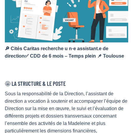
🔎 Cités Caritas recherche u n·e assistant.e de
direction✅ CDD de 6 mois – Temps plein 📌 Toulouse
🤩 LA STRUCTURE & LE POSTE
Sous la responsabilité de la Direction, l’assistant de
direction a vocation à soutenir et accompagner l’équipe de
Direction sur la mise en œuvre, le suivi et l’évaluation de
différents projets et dossiers transversaux concernant
l’ensemble des activités de la Madeleine et plus
particulièrement les dimensions financières,