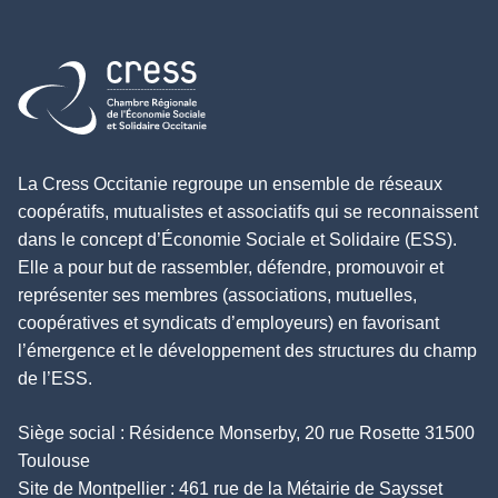
Retour à l'accueil
La Cress Occitanie regroupe un ensemble de réseaux
coopératifs, mutualistes et associatifs qui se reconnaissent
dans le concept d’Économie Sociale et Solidaire (ESS).
Elle a pour but de rassembler, défendre, promouvoir et
représenter ses membres (associations, mutuelles,
coopératives et syndicats d’employeurs) en favorisant
l’émergence et le développement des structures du champ
de l’ESS.
Siège social : Résidence Monserby, 20 rue Rosette 31500
Toulouse
Site de Montpellier : 461 rue de la Métairie de Saysset