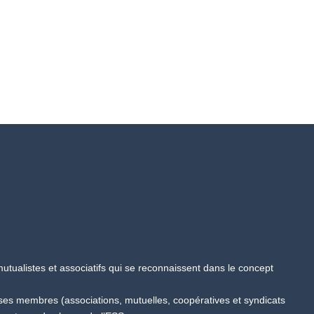
tualistes et associatifs qui se reconnaissent dans le concept
 ses membres (associations, mutuelles, coopératives et syndicats