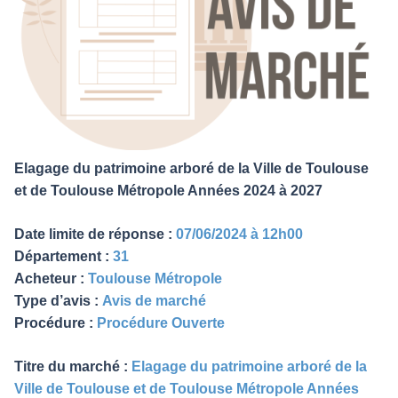
Elagage du patrimoine arboré de la Ville de Toulouse
et de Toulouse Métropole Années 2024 à 2027
Date limite de réponse :
07/06/2024 à 12h00
Département :
31
Acheteur :
Toulouse Métropole
Type d’avis :
Avis de marché
Procédure :
Procédure Ouverte
Titre du marché :
Elagage du patrimoine arboré de la
Ville de Toulouse et de Toulouse Métropole Années