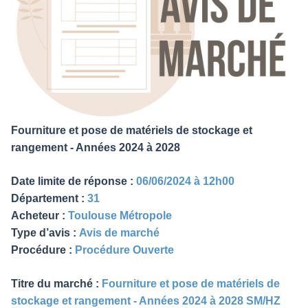
Fourniture et pose de matériels de stockage et
rangement - Années 2024 à 2028
Date limite de réponse :
06/06/2024 à 12h00
Département :
31
Acheteur :
Toulouse Métropole
Type d’avis :
Avis de marché
Procédure :
Procédure Ouverte
Titre du marché :
Fourniture et pose de matériels de
stockage et rangement - Années 2024 à 2028 SM/HZ