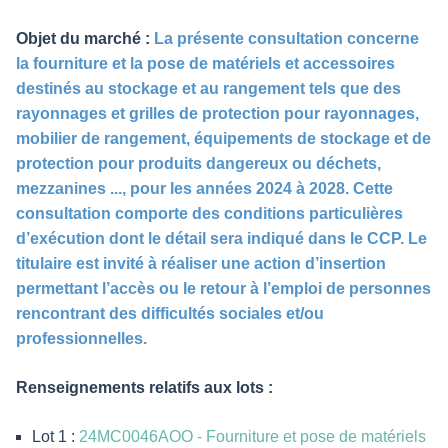
Objet du marché :
La présente consultation concerne
la fourniture et la pose de matériels et accessoires
destinés au stockage et au rangement tels que des
rayonnages et grilles de protection pour rayonnages,
mobilier de rangement, équipements de stockage et de
protection pour produits dangereux ou déchets,
mezzanines ..., pour les années 2024 à 2028. Cette
consultation comporte des conditions particulières
d’exécution dont le détail sera indiqué dans le CCP. Le
titulaire est invité à réaliser une action d’insertion
permettant l’accès ou le retour à l’emploi de personnes
rencontrant des difficultés sociales et/ou
professionnelles.
Renseignements relatifs aux lots :
Lot 1 :
24MC0046AOO - Fourniture et pose de matériels