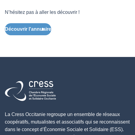
N’hésitez pas à aller les découvrir !
Découvrir l'annuaire
Retour à l'accueil
La Cress Occitanie regroupe un ensemble de réseaux
coopératifs, mutualistes et associatifs qui se reconnaissent
dans le concept d’Économie Sociale et Solidaire (ESS).