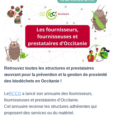
Vie des structures de l’ESS
Retrouvez toutes les structures et prestataires
œuvrant pour la prévention et la gestion de proximité
des biodéchets en Occitanie !
Le
RCCO
a lancé son annuaire des fournisseurs,
fournisseuses et prestataires d’Occitanie.
Cet annuaire recense les structures adhérentes qui
proposent des services ou du matériel.