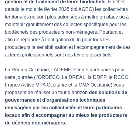
gestion et de traitement de leurs biodéchets.
En effet,
depuis le mois de février 2025 (loi AGEC) les collectivités
territoriales ne sont plus autorisées à mettre en place ou à
maintenir gratuitement des collectes spécifiques pour les
biodéchets des producteurs non-ménagers. Pourtant et
afin de répondre à l’obligation du tri pour tous les
producteurs la sensibilisation et l’accompagnement de ces
acteurs professionnels sont des leviers essentiels.
La Région Occitanie, l’ADEME et leurs partenaires pour
cette journée (l’ORDECO, La DREAL, la DDPP, le RCCO,
France Active MPA Occitanie et la CMA Occitanie) vous
proposent de réaliser un tour d’horizon
des solutions de
gouvernance et d’organisations techniques
envisagées par les collectivités et leurs partenaires
locaux afin d’accompagner au mieux les producteurs
de déchets non ménagers.