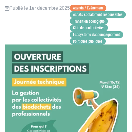
Publié le 1er décembre 2025
Agenda / Événement
Achats socialement responsables
Transition écologique
Club des collectivités
Ecosystème d’accompagnement
Politiques publiques