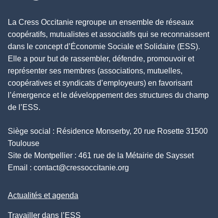
La Cress Occitanie regroupe un ensemble de réseaux
coopératifs, mutualistes et associatifs qui se reconnaissent
dans le concept d’Économie Sociale et Solidaire (ESS).
Elle a pour but de rassembler, défendre, promouvoir et
représenter ses membres (associations, mutuelles,
coopératives et syndicats d’employeurs) en favorisant
l’émergence et le développement des structures du champ
de l’ESS.
Siège social : Résidence Monserby, 20 rue Rosette 31500
Toulouse
Site de Montpellier : 461 rue de la Métairie de Saysset
Email :
contact@cressoccitanie.org
Actualités et agenda
Travailler dans l’ESS