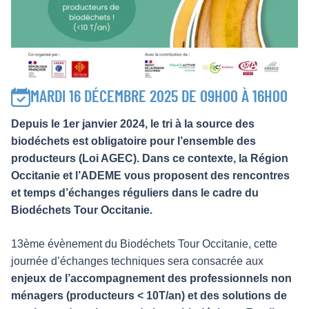
MARDI 16 DÉCEMBRE 2025 DE 09H00 À 16H00
Depuis le 1er janvier 2024, le tri à la source des
biodéchets est obligatoire pour l’ensemble des
producteurs (Loi AGEC). Dans ce contexte, la Région
Occitanie et l’ADEME vous proposent des rencontres
et temps d’échanges réguliers dans le cadre du
Biodéchets Tour Occitanie.
13ème évènement du Biodéchets Tour Occitanie, cette
journée d’échanges techniques sera consacrée aux
enjeux de l’accompagnement des professionnels non
ménagers (producteurs < 10T/an) et des solutions de