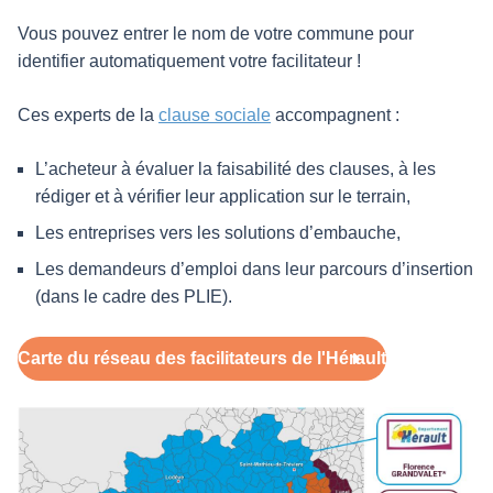
Vous pouvez entrer le nom de votre commune pour
identifier automatiquement votre facilitateur !
Ces experts de la
clause sociale
accompagnent :
L’acheteur à évaluer la faisabilité des clauses, à les
rédiger et à vérifier leur application sur le terrain,
Les entreprises vers les solutions d’embauche,
Les demandeurs d’emploi dans leur parcours d’insertion
(dans le cadre des PLIE).
Carte du réseau des facilitateurs de l'Hérault