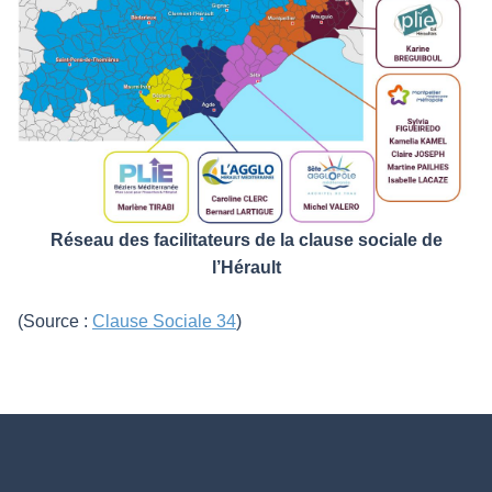
Réseau des facilitateurs de la clause sociale de
l’Hérault
(Source :
Clause Sociale 34
)