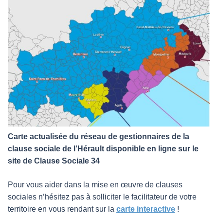
Carte actualisée du réseau de gestionnaires de la
clause sociale de l’Hérault disponible en ligne sur le
site de Clause Sociale 34
Pour vous aider dans la mise en œuvre de clauses
sociales n’hésitez pas à solliciter le facilitateur de votre
territoire en vous rendant sur la
carte interactive
!