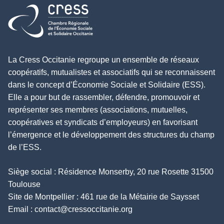
Retour à l'accueil
La Cress Occitanie regroupe un ensemble de réseaux
coopératifs, mutualistes et associatifs qui se reconnaissent
dans le concept d’Économie Sociale et Solidaire (ESS).
Elle a pour but de rassembler, défendre, promouvoir et
représenter ses membres (associations, mutuelles,
coopératives et syndicats d’employeurs) en favorisant
l’émergence et le développement des structures du champ
de l’ESS.
Siège social : Résidence Monserby, 20 rue Rosette 31500
Toulouse
Site de Montpellier : 461 rue de la Métairie de Saysset
Email :
contact@cressoccitanie.org