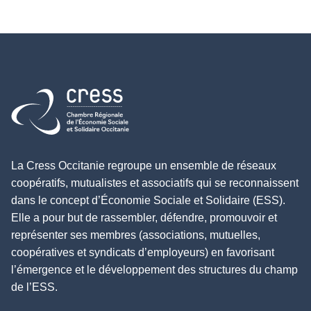
Retour à l'accueil
La Cress Occitanie regroupe un ensemble de réseaux
coopératifs, mutualistes et associatifs qui se reconnaissent
dans le concept d’Économie Sociale et Solidaire (ESS).
Elle a pour but de rassembler, défendre, promouvoir et
représenter ses membres (associations, mutuelles,
coopératives et syndicats d’employeurs) en favorisant
l’émergence et le développement des structures du champ
de l’ESS.