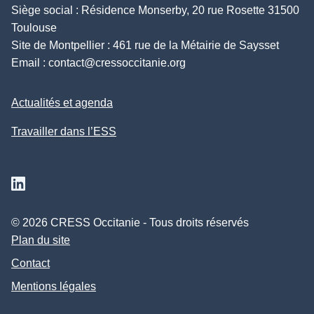
Siège social : Résidence Monserby, 20 rue Rosette 31500
Toulouse
Site de Montpellier : 461 rue de la Métairie de Saysset
Email :
contact@cressoccitanie.org
Actualités et agenda
Travailler dans l’ESS
Suivez nous sur Linkedin
© 2026 CRESS Occitanie - Tous droits réservés
Plan du site
Contact
Mentions légales