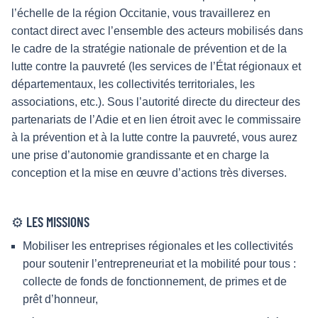
l’échelle de la région Occitanie, vous travaillerez en
contact direct avec l’ensemble des acteurs mobilisés dans
le cadre de la stratégie nationale de prévention et de la
lutte contre la pauvreté (les services de l’État régionaux et
départementaux, les collectivités territoriales, les
associations, etc.). Sous l’autorité directe du directeur des
partenariats de l’Adie et en lien étroit avec le commissaire
à la prévention et à la lutte contre la pauvreté, vous aurez
une prise d’autonomie grandissante et en charge la
conception et la mise en œuvre d’actions très diverses.
⚙️ LES MISSIONS
Mobiliser les entreprises régionales et les collectivités
pour soutenir l’entrepreneuriat et la mobilité pour tous :
collecte de fonds de fonctionnement, de primes et de
prêt d’honneur,