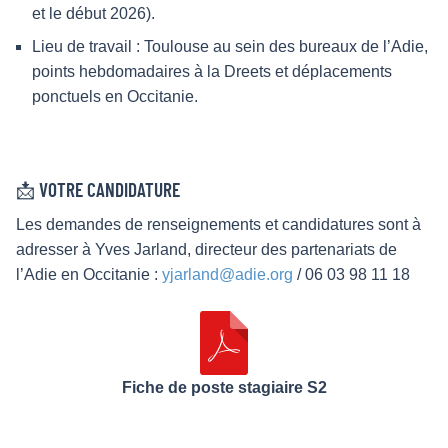
et le début 2026).
Lieu de travail : Toulouse au sein des bureaux de l’Adie,
points hebdomadaires à la Dreets et déplacements
ponctuels en Occitanie.
📩 VOTRE CANDIDATURE
Les demandes de renseignements et candidatures sont à
adresser à Yves Jarland, directeur des partenariats de
l’Adie en Occitanie :
yjarland@adie.org
/ 06 03 98 11 18
Fiche de poste stagiaire S2