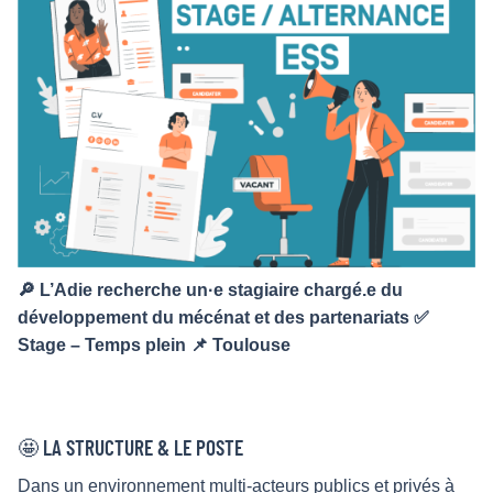
🔎 L’Adie recherche un·e stagiaire chargé.e du
développement du mécénat et des partenariats ✅
Stage – Temps plein 📌 Toulouse
🤩 LA STRUCTURE & LE POSTE
Dans un environnement multi-acteurs publics et privés à