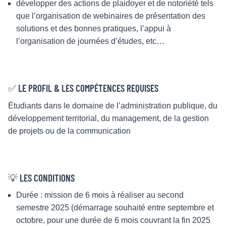
développer des actions de plaidoyer et de notoriété tels
que l’organisation de webinaires de présentation des
solutions et des bonnes pratiques, l’appui à
l’organisation de journées d’études, etc…
✅ LE PROFIL & LES COMPÉTENCES REQUISES
Étudiants dans le domaine de l’administration publique, du
développement territorial, du management, de la gestion
de projets ou de la communication
💡 LES CONDITIONS
Durée : mission de 6 mois à réaliser au second
semestre 2025 (démarrage souhaité entre septembre et
octobre, pour une durée de 6 mois couvrant la fin 2025