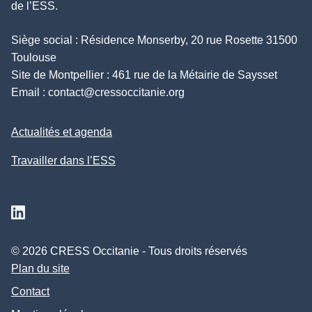
de l’ESS.
Siège social : Résidence Monserby, 20 rue Rosette 31500
Toulouse
Site de Montpellier : 461 rue de la Métairie de Saysset
Email :
contact@cressoccitanie.org
Actualités et agenda
Travailler dans l’ESS
Suivez nous sur Linkedin
© 2026 CRESS Occitanie - Tous droits réservés
Plan du site
Contact