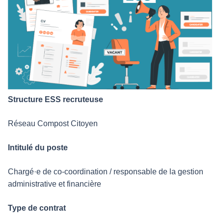
Structure ESS recruteuse
Réseau Compost Citoyen
Intitulé du poste
Chargé·e de co-coordination / responsable de la gestion
administrative et financière
Type de contrat