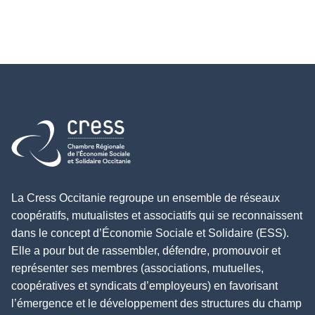
Retour à l'accueil
La Cress Occitanie regroupe un ensemble de réseaux
coopératifs, mutualistes et associatifs qui se reconnaissent
dans le concept d’Économie Sociale et Solidaire (ESS).
Elle a pour but de rassembler, défendre, promouvoir et
représenter ses membres (associations, mutuelles,
coopératives et syndicats d’employeurs) en favorisant
l’émergence et le développement des structures du champ