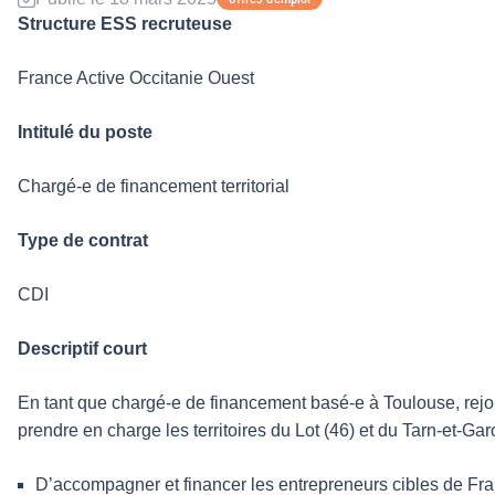
Structure ESS recruteuse
France Active Occitanie Ouest
Intitulé du poste
Chargé-e de financement territorial
Type de contrat
CDI
Descriptif court
En tant que chargé-e de financement basé-e à Toulouse, rejo
prendre en charge les territoires du Lot (46) et du Tarn-et-Ga
D’accompagner et financer les entrepreneurs cibles de Franc