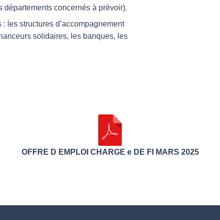
s départements concernés à prévoir).
fs : les structures d’accompagnement
inanceurs solidaires, les banques, les
OFFRE D EMPLOI CHARGE e DE FI MARS 2025