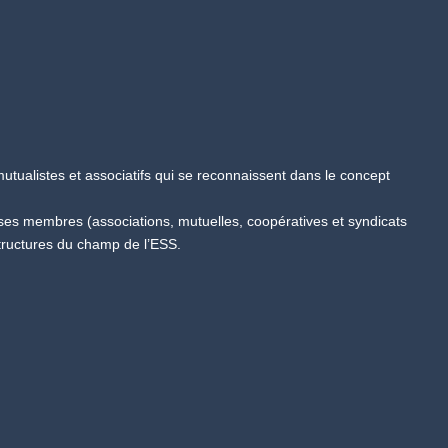
tualistes et associatifs qui se reconnaissent dans le concept
 ses membres (associations, mutuelles, coopératives et syndicats
tructures du champ de l’ESS.