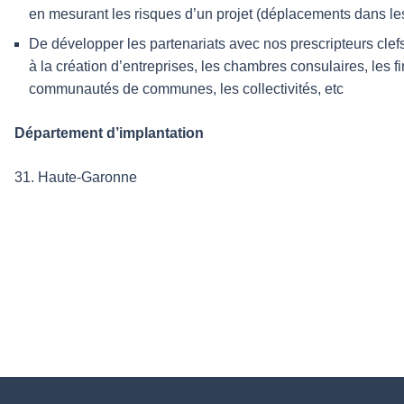
en mesurant les risques d’un projet (déplacements dans le
De développer les partenariats avec nos prescripteurs cle
à la création d’entreprises, les chambres consulaires, les f
communautés de communes, les collectivités, etc
Département d’implantation
31. Haute-Garonne