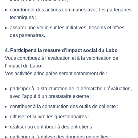
coordonner des actions communes avec les partenaires
techniques ;
assurer une veille sur les initiatives, besoins et offres
des partenaires.
4. Participer à la mesure d’impact social du Labo
Vous contribuez à l’évaluation et à la valorisation de
l’impact du Labo.
Vos activités principales seront notamment de :
participer à la structuration de la démarche d’évaluation,
avec l’appui d’un prestataire externe ;
contribuer à la construction des outils de collecte ;
diffuser et suivre les questionnaires ;
réaliser ou contribuer à des entretiens ;
participer à l’analyse des données recueillies ;