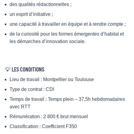
des qualités rédactionnelles ;
un esprit d’initiative ;
une capacité à travailler en équipe et à rendre compte ;
de la curiosité pour les formes émergentes d’habitat et
les démarches d’innovation sociale.
💡 LES CONDITIONS
Lieu de travail : Montpellier ou Toulouse
Type de contrat : CDI
Temps de travail : Temps plein – 37,5h hebdomadaires
avec RTT
Rémunération : 2 800 € brut mensuel
Classification : Coefficient F350