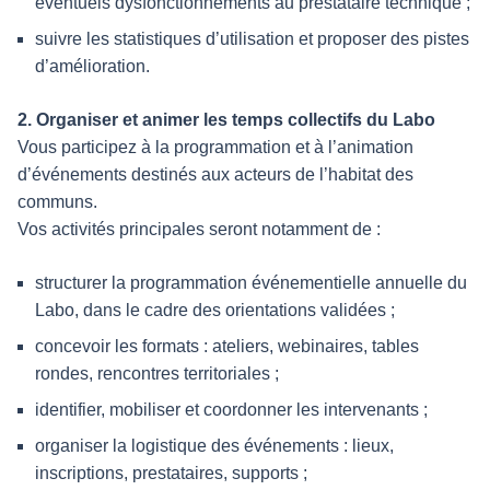
éventuels dysfonctionnements au prestataire technique ;
suivre les statistiques d’utilisation et proposer des pistes
d’amélioration.
2. Organiser et animer les temps collectifs du Labo
Vous participez à la programmation et à l’animation
d’événements destinés aux acteurs de l’habitat des
communs.
Vos activités principales seront notamment de :
structurer la programmation événementielle annuelle du
Labo, dans le cadre des orientations validées ;
concevoir les formats : ateliers, webinaires, tables
rondes, rencontres territoriales ;
identifier, mobiliser et coordonner les intervenants ;
organiser la logistique des événements : lieux,
inscriptions, prestataires, supports ;