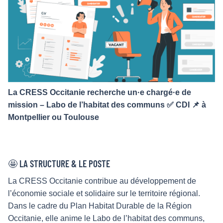
La CRESS Occitanie recherche un·e chargé·e de
mission – Labo de l’habitat des communs ✅ CDI 📌 à
Montpellier ou Toulouse
🤩 LA STRUCTURE & LE POSTE
La CRESS Occitanie contribue au développement de
l’économie sociale et solidaire sur le territoire régional.
Dans le cadre du Plan Habitat Durable de la Région
Occitanie, elle anime le Labo de l’habitat des communs,