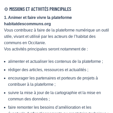
⚙️ MISSIONS ET ACTIVITÉS PRINCIPALES
1. Animer et faire vivre la plateforme
habitatdescommuns.org
Vous contribuez à faire de la plateforme numérique un outil
utile, vivant et utilisé par les acteurs de l’habitat des
communs en Occitanie.
Vos activités principales seront notamment de :
alimenter et actualiser les contenus de la plateforme ;
rédiger des articles, ressources et actualités ;
encourager les partenaires et porteurs de projets à
contribuer à la plateforme ;
suivre la mise à jour de la cartographie et la mise en
commun des données ;
faire remonter les besoins d’amélioration et les