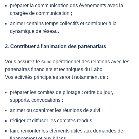
préparer la communication des événements avec la
chargée de communication ;
animer certains temps collectifs et contribuer à la
dynamique de réseau.
3. Contribuer à l’animation des partenariats
Vous assurez le suivi opérationnel des relations avec les
partenaires financiers et techniques du Labo.
Vos activités principales seront notamment de :
préparer les comités de pilotage : ordre du jour,
supports, convocations ;
animer ou coanimer les réunions de suivi ;
rédiger et diffuser les comptes rendus ;
faire remonter les éléments utiles aux demandes de
financement et aux bilans ;