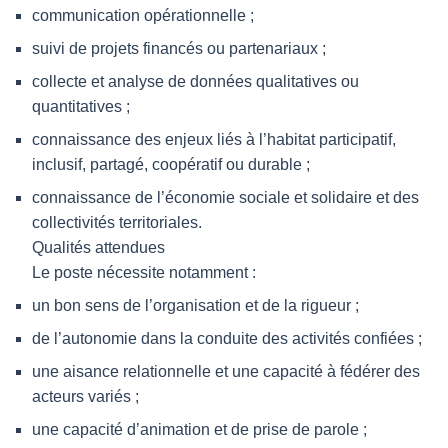
communication opérationnelle ;
suivi de projets financés ou partenariaux ;
collecte et analyse de données qualitatives ou
quantitatives ;
connaissance des enjeux liés à l’habitat participatif,
inclusif, partagé, coopératif ou durable ;
connaissance de l’économie sociale et solidaire et des
collectivités territoriales.
Qualités attendues
Le poste nécessite notamment :
un bon sens de l’organisation et de la rigueur ;
de l’autonomie dans la conduite des activités confiées ;
une aisance relationnelle et une capacité à fédérer des
acteurs variés ;
une capacité d’animation et de prise de parole ;