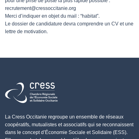
pour une prise de poste la plus rapide possible :
recrutement@cressoccitanie.org
Merci d’indiquer en objet du mail : “habitat”.
Le dossier de candidature devra comprendre un CV et une
lettre de motivation.
Retour à l'accueil
La Cress Occitanie regroupe un ensemble de réseaux
coopératifs, mutualistes et associatifs qui se reconnaissent
dans le concept d’Économie Sociale et Solidaire (ESS).