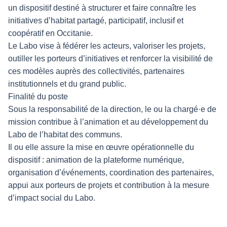
un dispositif destiné à structurer et faire connaître les
initiatives d’habitat partagé, participatif, inclusif et
coopératif en Occitanie.
Le Labo vise à fédérer les acteurs, valoriser les projets,
outiller les porteurs d’initiatives et renforcer la visibilité de
ces modèles auprès des collectivités, partenaires
institutionnels et du grand public.
Finalité du poste
Sous la responsabilité de la direction, le ou la chargé·e de
mission contribue à l’animation et au développement du
Labo de l’habitat des communs.
Il ou elle assure la mise en œuvre opérationnelle du
dispositif : animation de la plateforme numérique,
organisation d’événements, coordination des partenaires,
appui aux porteurs de projets et contribution à la mesure
d’impact social du Labo.