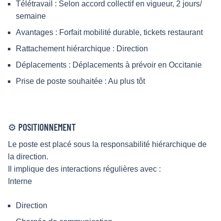
Télétravail : Selon accord collectif en vigueur, 2 jours/
semaine
Avantages : Forfait mobilité durable, tickets restaurant
Rattachement hiérarchique : Direction
Déplacements : Déplacements à prévoir en Occitanie
Prise de poste souhaitée : Au plus tôt
⚙️ POSITIONNEMENT
Le poste est placé sous la responsabilité hiérarchique de
la direction.
Il implique des interactions régulières avec :
Interne
Direction