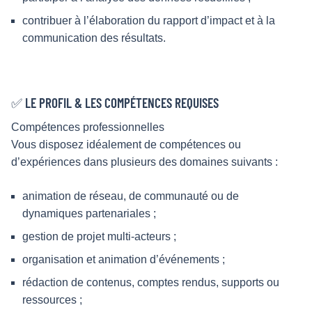
contribuer à l’élaboration du rapport d’impact et à la
communication des résultats.
✅ LE PROFIL & LES COMPÉTENCES REQUISES
Compétences professionnelles
Vous disposez idéalement de compétences ou
d’expériences dans plusieurs des domaines suivants :
animation de réseau, de communauté ou de
dynamiques partenariales ;
gestion de projet multi-acteurs ;
organisation et animation d’événements ;
rédaction de contenus, comptes rendus, supports ou
ressources ;