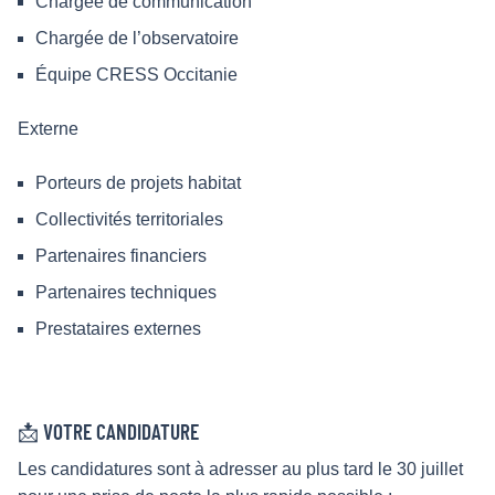
Chargée de communication
Chargée de l’observatoire
Équipe CRESS Occitanie
Externe
Porteurs de projets habitat
Collectivités territoriales
Partenaires financiers
Partenaires techniques
Prestataires externes
📩 VOTRE CANDIDATURE
Les candidatures sont à adresser au plus tard le 30 juillet