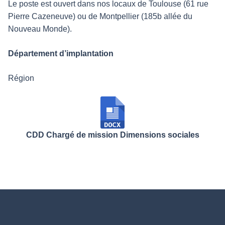
Le poste est ouvert dans nos locaux de Toulouse (61 rue
Pierre Cazeneuve) ou de Montpellier (185b allée du
Nouveau Monde).
Département d’implantation
Région
CDD Chargé de mission Dimensions sociales