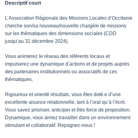
Descriptif court
L’Association Régionale des Missions Locales d’Occitanie
cherche son/sa nouveau/nouvelle chargé/e de missions
sur les thématiques des dimensions sociales (CDD
jusqu’au 31 décembre 2024).
Vous animerez le réseau des référents locaux et
impulserez une dynamique d’actions et de projets auprès
des partenaires institutionnels ou associatifs de ces
thématiques.
Rigoureux et orienté résultats, vous êtes doté.e d’une
excellente aisance relationnelle, tant à l’oral qu’à l’écrit.
Vous savez prioriser, anticiper et être force de proposition.
Dynamique, vous aimez travailler dans un environnement
stimulant et collaboratif. Rejoignez-nous !