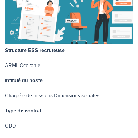
Structure ESS recruteuse
ARML Occitanie
Intitulé du poste
Chargé.e de missions Dimensions sociales
Type de contrat
CDD