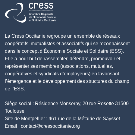
Retour à l'accueil
La Cress Occitanie regroupe un ensemble de réseaux
coopératifs, mutualistes et associatifs qui se reconnaissent
dans le concept d’Économie Sociale et Solidaire (ESS).
Elle a pour but de rassembler, défendre, promouvoir et
représenter ses membres (associations, mutuelles,
coopératives et syndicats d’employeurs) en favorisant
l’émergence et le développement des structures du champ
de l’ESS.
Siège social : Résidence Monserby, 20 rue Rosette 31500
Toulouse
Site de Montpellier : 461 rue de la Métairie de Saysset
Email :
contact@cressoccitanie.org