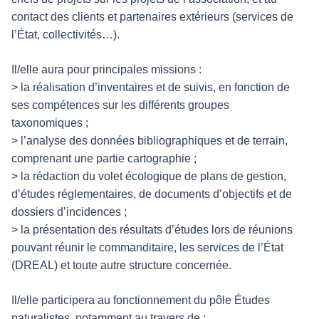
contact des clients et partenaires extérieurs (services de
l’État, collectivités…).
Il/elle aura pour principales missions :
> la réalisation d’inventaires et de suivis, en fonction de
ses compétences sur les différents groupes
taxonomiques ;
> l’analyse des données bibliographiques et de terrain,
comprenant une partie cartographie ;
> la rédaction du volet écologique de plans de gestion,
d’études réglementaires, de documents d’objectifs et de
dossiers d’incidences ;
> la présentation des résultats d’études lors de réunions
pouvant réunir le commanditaire, les services de l’État
(DREAL) et toute autre structure concernée.
Il/elle participera au fonctionnement du pôle Études
naturalistes, notamment au travers de :