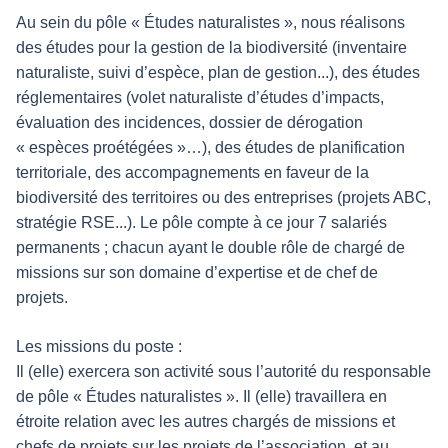
Au sein du pôle « Études naturalistes », nous réalisons
des études pour la gestion de la biodiversité (inventaire
naturaliste, suivi d’espèce, plan de gestion...), des études
réglementaires (volet naturaliste d’études d’impacts,
évaluation des incidences, dossier de dérogation
« espèces proétégées »…), des études de planification
territoriale, des accompagnements en faveur de la
biodiversité des territoires ou des entreprises (projets ABC,
stratégie RSE...). Le pôle compte à ce jour 7 salariés
permanents ; chacun ayant le double rôle de chargé de
missions sur son domaine d’expertise et de chef de
projets.
Les missions du poste :
Il (elle) exercera son activité sous l’autorité du responsable
de pôle « Études naturalistes ». Il (elle) travaillera en
étroite relation avec les autres chargés de missions et
chefs de projets sur les projets de l’association, et au