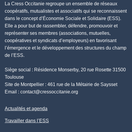
La Cress Occitanie regroupe un ensemble de réseaux
coopératifs, mutualistes et associatifs qui se reconnaissent
dans le concept d’Économie Sociale et Solidaire (ESS).
Elle a pour but de rassembler, défendre, promouvoir et
représenter ses membres (associations, mutuelles,
coopératives et syndicats d’employeurs) en favorisant
l’émergence et le développement des structures du champ
de l’ESS.
Siège social : Résidence Monserby, 20 rue Rosette 31500
Toulouse
Site de Montpellier : 461 rue de la Métairie de Saysset
Email :
contact@cressoccitanie.org
Actualités et agenda
Travailler dans l’ESS