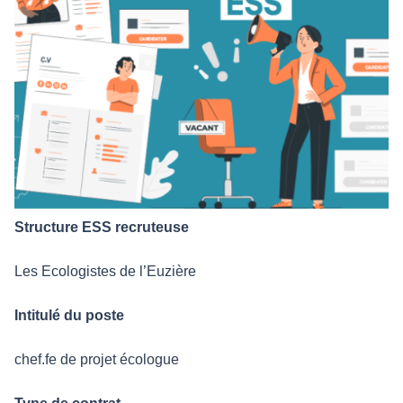
Structure ESS recruteuse
Les Ecologistes de l’Euzière
Intitulé du poste
chef.fe de projet écologue