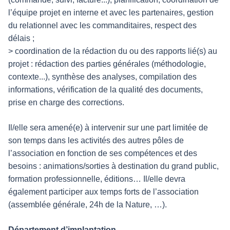
l’équipe projet en interne et avec les partenaires, gestion
du relationnel avec les commanditaires, respect des
délais ;
> coordination de la rédaction du ou des rapports lié(s) au
projet : rédaction des parties générales (méthodologie,
contexte...), synthèse des analyses, compilation des
informations, vérification de la qualité des documents,
prise en charge des corrections.
Il/elle sera amené(e) à intervenir sur une part limitée de
son temps dans les activités des autres pôles de
l’association en fonction de ses compétences et des
besoins : animations/sorties à destination du grand public,
formation professionnelle, éditions… Il/elle devra
également participer aux temps forts de l’association
(assemblée générale, 24h de la Nature, …).
Département d’implantation