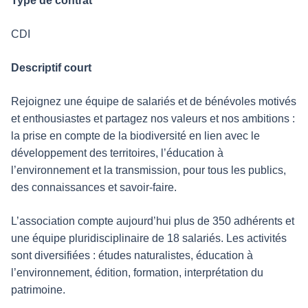
Type de contrat
CDI
Descriptif court
Rejoignez une équipe de salariés et de bénévoles motivés
et enthousiastes et partagez nos valeurs et nos ambitions :
la prise en compte de la biodiversité en lien avec le
développement des territoires, l’éducation à
l’environnement et la transmission, pour tous les publics,
des connaissances et savoir-faire.
L’association compte aujourd’hui plus de 350 adhérents et
une équipe pluridisciplinaire de 18 salariés. Les activités
sont diversifiées : études naturalistes, éducation à
l’environnement, édition, formation, interprétation du
patrimoine.