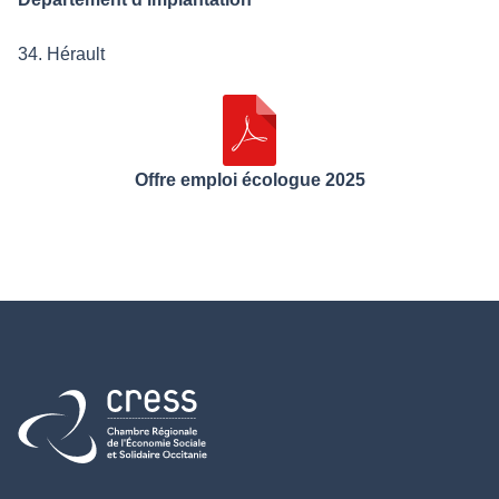
34. Hérault
Offre emploi écologue 2025
Retour à l'accueil