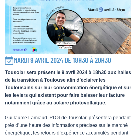
MARDI 9 AVRIL 2024 DE 18H30 À 20H30
Tousolar sera présent le 9 avril 2024 à 18h30 aux halles
de la transition à Toulouse afin d’éclairer les
Toulousains sur leur consommation énergétique et sur
les leviers qui existent pour faire baisser leur facture
notamment grâce au solaire photovoltaïque.
Guillaume Lamiaud, PDG de Tousolar, présentera pendant
près d’une heure des informations précises sur le marché
énergétique, les retours d’expérience accumulés pendant