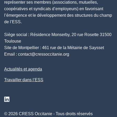
représenter ses membres (associations, mutuelles,
coopératives et syndicats d’employeurs) en favorisant
l’émergence et le développement des structures du champ
de l’ESS.
Siège social : Résidence Monserby, 20 rue Rosette 31500
Toulouse
Site de Montpellier : 461 rue de la Métairie de Saysset
Email :
contact@cressoccitanie.org
Actualités et agenda
Travailler dans l’ESS
Suivez nous sur Linkedin
© 2026 CRESS Occitanie - Tous droits réservés