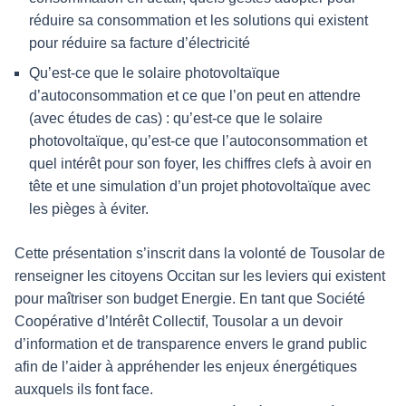
réduire sa consommation et les solutions qui existent
pour réduire sa facture d’électricité
Qu’est-ce que le solaire photovoltaïque
d’autoconsommation et ce que l’on peut en attendre
(avec études de cas) : qu’est-ce que le solaire
photovoltaïque, qu’est-ce que l’autoconsommation et
quel intérêt pour son foyer, les chiffres clefs à avoir en
tête et une simulation d’un projet photovoltaïque avec
les pièges à éviter.
Cette présentation s’inscrit dans la volonté de Tousolar de
renseigner les citoyens Occitan sur les leviers qui existent
pour maîtriser son budget Energie. En tant que Société
Coopérative d’Intérêt Collectif, Tousolar a un devoir
d’information et de transparence envers le grand public
afin de l’aider à appréhender les enjeux énergétiques
auxquels ils font face.