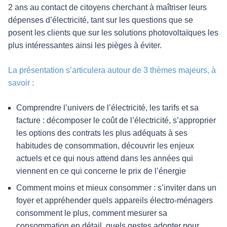
2 ans au contact de citoyens cherchant à maîtriser leurs
dépenses d’électricité, tant sur les questions que se
posent les clients que sur les solutions photovoltaïques les
plus intéressantes ainsi les pièges à éviter.
La présentation s’articulera autour de 3 thèmes majeurs, à
savoir :
Comprendre l’univers de l’électricité, les tarifs et sa
facture : décomposer le coût de l’électricité, s’approprier
les options des contrats les plus adéquats à ses
habitudes de consommation, découvrir les enjeux
actuels et ce qui nous attend dans les années qui
viennent en ce qui concerne le prix de l’énergie
Comment moins et mieux consommer : s’inviter dans un
foyer et appréhender quels appareils électro-ménagers
consomment le plus, comment mesurer sa
consommation en détail, quels gestes adopter pour