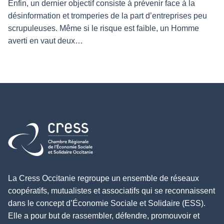
Enfin, un dernier objectif consiste à prévenir face à la
désinformation et tromperies de la part d’entreprises peu
scrupuleuses. Même si le risque est faible, un Homme
averti en vaut deux…
Retour à l'accueil
La Cress Occitanie regroupe un ensemble de réseaux
coopératifs, mutualistes et associatifs qui se reconnaissent
dans le concept d’Économie Sociale et Solidaire (ESS).
Elle a pour but de rassembler, défendre, promouvoir et