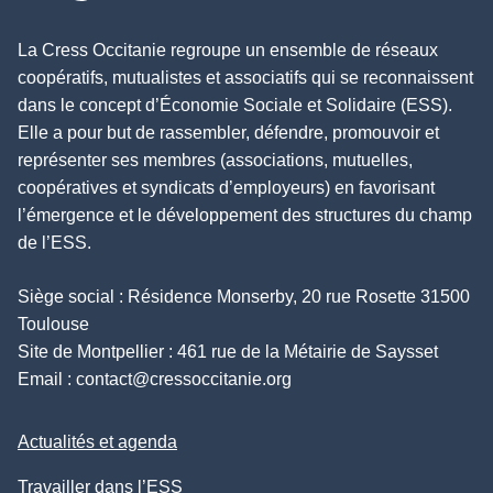
La Cress Occitanie regroupe un ensemble de réseaux
coopératifs, mutualistes et associatifs qui se reconnaissent
dans le concept d’Économie Sociale et Solidaire (ESS).
Elle a pour but de rassembler, défendre, promouvoir et
représenter ses membres (associations, mutuelles,
coopératives et syndicats d’employeurs) en favorisant
l’émergence et le développement des structures du champ
de l’ESS.
Siège social : Résidence Monserby, 20 rue Rosette 31500
Toulouse
Site de Montpellier : 461 rue de la Métairie de Saysset
Email :
contact@cressoccitanie.org
Actualités et agenda
Travailler dans l’ESS