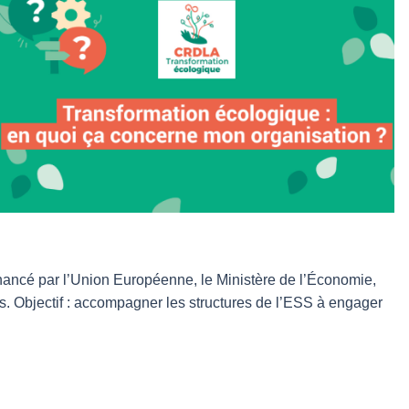
ancé par l’Union Européenne, le Ministère de l’Économie,
s. Objectif : accompagner les structures de l’ESS à engager