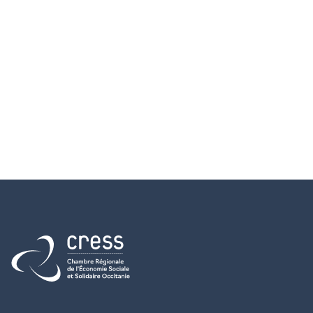
Retour à l'accueil