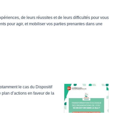
ériences, de leurs réussites et de leurs difficultés pour vous
nents pour agir, et mobiliser vos parties prenantes dans une
 notamment le cas du Dispositif
lan d’actions en faveur de la