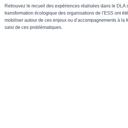
Retrouvez le recueil des expériences réalisées dans le DLA s
transformation écologique des organisations de l’ESS ont é
mobiliser autour de ces enjeux ou d’accompagnements à la foi
saisi de ces problématiques.