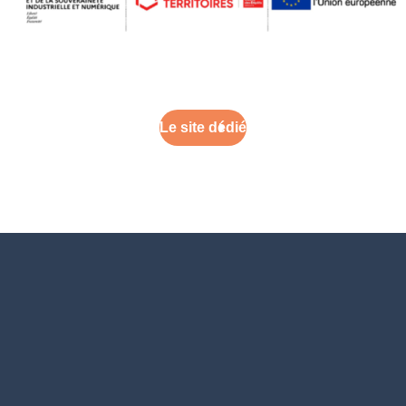
Le site dédié