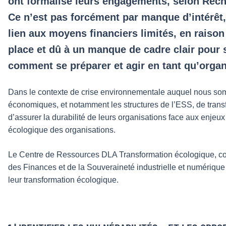
ont formalisé leurs engagements, selon Rech
Ce n’est pas forcément par manque d’intérêt
lien aux moyens financiers limités, en raison
place et dû à un manque de cadre clair pour 
comment se préparer et agir en tant qu’organ
Dans le contexte de crise environnementale auquel nous somm
économiques, et notamment les structures de l’ESS, de trans
d’assurer la durabilité de leurs organisations face aux enjeux
écologique des organisations.
Le Centre de Ressources DLA Transformation écologique, co-
des Finances et de la Souveraineté industrielle et numérique
leur transformation écologique.