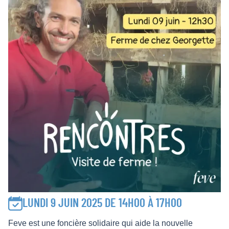
LUNDI 9 JUIN 2025 DE 14H00 À 17H00
Feve est une foncière solidaire qui aide la nouvelle