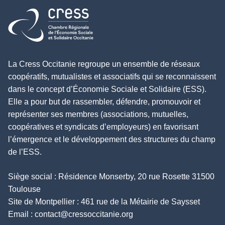
Retour à l'accueil
La Cress Occitanie regroupe un ensemble de réseaux
coopératifs, mutualistes et associatifs qui se reconnaissent
dans le concept d’Économie Sociale et Solidaire (ESS).
Elle a pour but de rassembler, défendre, promouvoir et
représenter ses membres (associations, mutuelles,
coopératives et syndicats d’employeurs) en favorisant
l’émergence et le développement des structures du champ
de l’ESS.
Siège social : Résidence Monserby, 20 rue Rosette 31500
Toulouse
Site de Montpellier : 461 rue de la Métairie de Saysset
Email :
contact@cressoccitanie.org