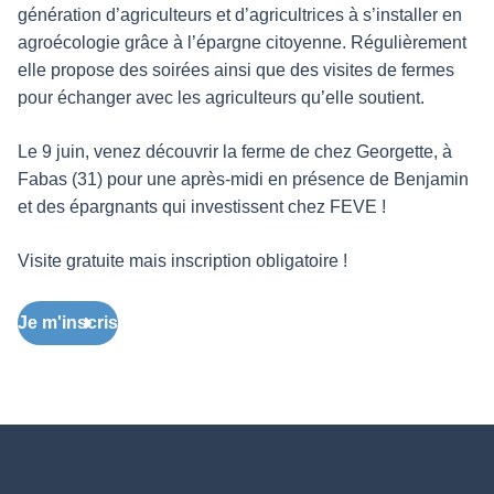
génération d’agriculteurs et d’agricultrices à s’installer en
agroécologie grâce à l’épargne citoyenne. Régulièrement
elle propose des soirées ainsi que des visites de fermes
pour échanger avec les agriculteurs qu’elle soutient.
Le 9 juin, venez découvrir la ferme de chez Georgette, à
Fabas (31) pour une après-midi en présence de Benjamin
et des épargnants qui investissent chez FEVE !
Visite gratuite mais inscription obligatoire !
Je m'inscris