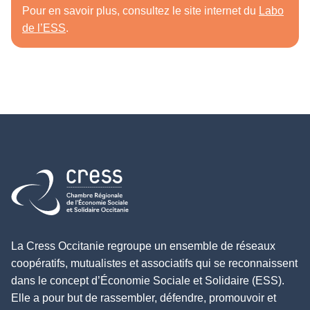
Pour en savoir plus, consultez le site internet du
Labo
de l’ESS
.
Retour à l'accueil
La Cress Occitanie regroupe un ensemble de réseaux
coopératifs, mutualistes et associatifs qui se reconnaissent
dans le concept d’Économie Sociale et Solidaire (ESS).
Elle a pour but de rassembler, défendre, promouvoir et