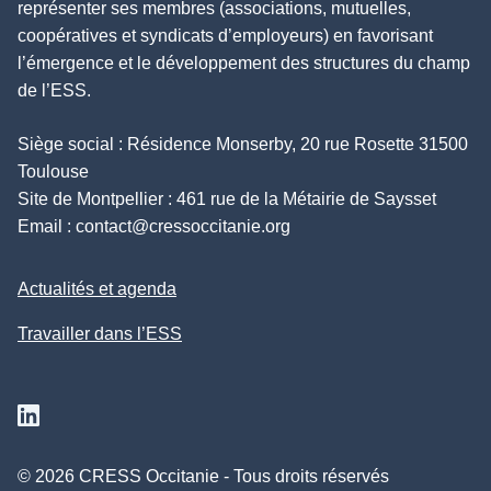
représenter ses membres (associations, mutuelles,
coopératives et syndicats d’employeurs) en favorisant
l’émergence et le développement des structures du champ
de l’ESS.
Siège social : Résidence Monserby, 20 rue Rosette 31500
Toulouse
Site de Montpellier : 461 rue de la Métairie de Saysset
Email :
contact@cressoccitanie.org
Actualités et agenda
Travailler dans l’ESS
Suivez nous sur Linkedin
© 2026 CRESS Occitanie - Tous droits réservés