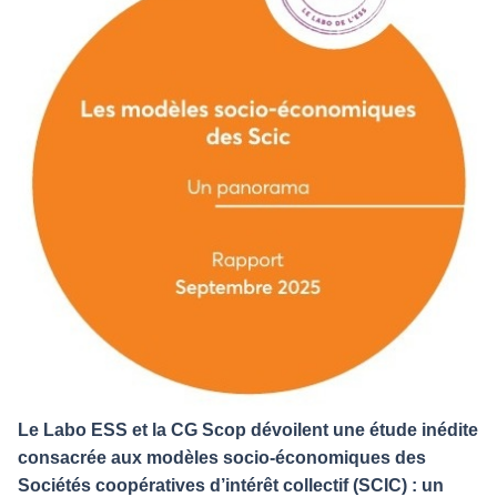
Le Labo ESS et la CG Scop dévoilent une étude inédite
consacrée aux modèles socio-économiques des
Sociétés coopératives d’intérêt collectif (SCIC) : un