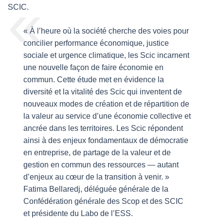
SCIC.
« À l’heure où la société cherche des voies pour
concilier performance économique, justice
sociale et urgence climatique, les Scic incarnent
une nouvelle façon de faire économie en
commun. Cette étude met en évidence la
diversité et la vitalité des Scic qui inventent de
nouveaux modes de création et de répartition de
la valeur au service d’une économie collective et
ancrée dans les territoires. Les Scic répondent
ainsi à des enjeux fondamentaux de démocratie
en entreprise, de partage de la valeur et de
gestion en commun des ressources — autant
d’enjeux au cœur de la transition à venir. »
Fatima Bellaredj, déléguée générale de la
Confédération générale des Scop et des SCIC
et présidente du Labo de l’ESS.