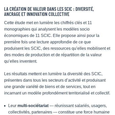
LA CRÉATION DE VALEUR DANS LES SCIC : DIVERSITÉ,
ANCRAGE ET INNOVATION COLLECTIVE
Cette étude met en lumière les chiffrés clés et 11
monographies qui analysent les modèles socio
économiques de 11 SCIC. Elle propose ainsi pour la
première fois une lecture approfondie de ce que
produisent les SCIC, des ressources qu’elles mobilisent et
des modes de production et de répartition de la valeur
qu’elles inventent.
Les résultats mettent en lumière la diversité des SCIC,
présentes dans tous les secteurs d’activité et produisant
une grande variété de biens et de services, tout en
incarnant un modèle profondément territorialisé et collectif.
Leur
multi-sociétariat
— réunissant salariés, usagers,
collectivités, partenaires — constitue une force humaine