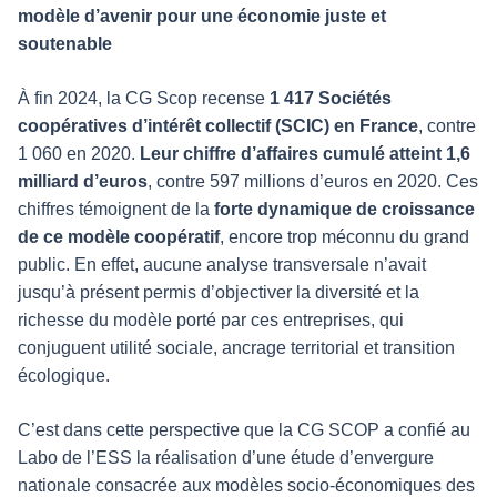
modèle d’avenir pour une économie juste et
soutenable
À fin 2024, la CG Scop recense
1 417 Sociétés
coopératives d’intérêt collectif (SCIC) en France
, contre
1 060 en 2020.
Leur chiffre d’affaires cumulé atteint 1,6
milliard d’euros
, contre 597 millions d’euros en 2020. Ces
chiffres témoignent de la
forte dynamique de croissance
de ce modèle coopératif
, encore trop méconnu du grand
public. En effet, aucune analyse transversale n’avait
jusqu’à présent permis d’objectiver la diversité et la
richesse du modèle porté par ces entreprises, qui
conjuguent utilité sociale, ancrage territorial et transition
écologique.
C’est dans cette perspective que la CG SCOP a confié au
Labo de l’ESS la réalisation d’une étude d’envergure
nationale consacrée aux modèles socio-économiques des