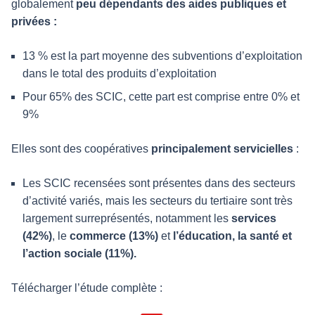
globalement
peu dépendants des aides publiques et
privées :
13 % est la part moyenne des subventions d’exploitation
dans le total des produits d’exploitation
Pour 65% des SCIC, cette part est comprise entre 0% et
9%
Elles sont des coopératives
principalement servicielles
:
Les SCIC recensées sont présentes dans des secteurs
d’activité variés, mais les secteurs du tertiaire sont très
largement surreprésentés, notamment les
services
(42%)
, le
commerce (13%)
et
l’éducation, la santé et
l’action sociale (11%).
Télécharger l’étude complète :