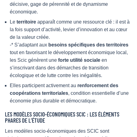
décisive, gage de pérennité et de dynamisme
économique.
Le
territoire
apparaît comme une ressource clé : il est à
la fois support d’activité, levier d’innovation et au cœur
de la valeur créée.
-* S’adaptant aux
besoins spécifiques des territoires
tout en favorisant le développement économique local,
les Scic génèrent une
forte utilité sociale
en
s’inscrivant dans des démarches de transition
écologique et de lutte contre les inégalités.
Elles participent activement au
renforcement des
coopérations territoriales
, condition essentielle d’une
économie plus durable et démocratique.
LES MODÈLES SOCIO-ÉCONOMIQUES SCIC : LES ÉLÉMENTS
PHARES DE L’ÉTUDE
Les modèles socio-économiques des SCIC sont