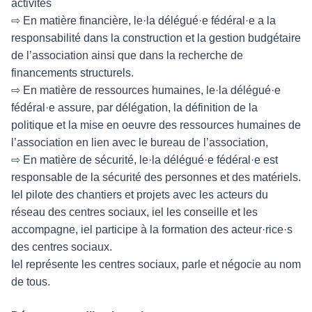
activités
⇨ En matière financière, le·la délégué·e fédéral·e a la
responsabilité dans la construction et la gestion budgétaire
de l’association ainsi que dans la recherche de
financements structurels.
⇨ En matière de ressources humaines, le·la délégué·e
fédéral·e assure, par délégation, la définition de la
politique et la mise en oeuvre des ressources humaines de
l’association en lien avec le bureau de l’association,
⇨ En matière de sécurité, le·la délégué·e fédéral·e est
responsable de la sécurité des personnes et des matériels.
Iel pilote des chantiers et projets avec les acteurs du
réseau des centres sociaux, iel les conseille et les
accompagne, iel participe à la formation des acteur·rice·s
des centres sociaux.
Iel représente les centres sociaux, parle et négocie au nom
de tous.