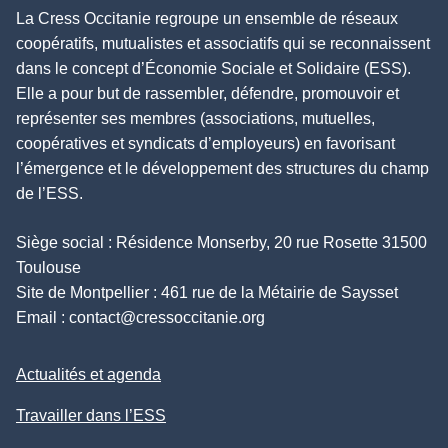
La Cress Occitanie regroupe un ensemble de réseaux
coopératifs, mutualistes et associatifs qui se reconnaissent
dans le concept d’Économie Sociale et Solidaire (ESS).
Elle a pour but de rassembler, défendre, promouvoir et
représenter ses membres (associations, mutuelles,
coopératives et syndicats d’employeurs) en favorisant
l’émergence et le développement des structures du champ
de l’ESS.
Siège social : Résidence Monserby, 20 rue Rosette 31500
Toulouse
Site de Montpellier : 461 rue de la Métairie de Saysset
Email :
contact@cressoccitanie.org
Actualités et agenda
Travailler dans l’ESS