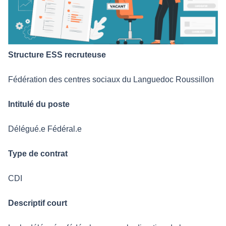
Structure ESS recruteuse
Fédération des centres sociaux du Languedoc Roussillon
Intitulé du poste
Délégué.e Fédéral.e
Type de contrat
CDI
Descriptif court