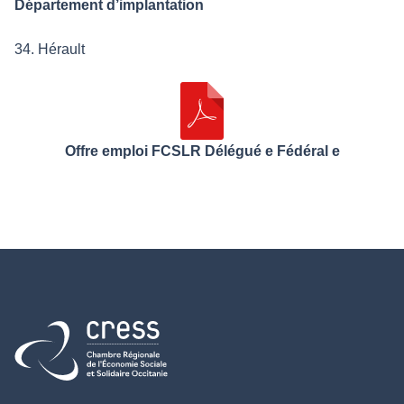
Département d’implantation
34. Hérault
Offre emploi FCSLR Délégué e Fédéral e
Retour à l'accueil