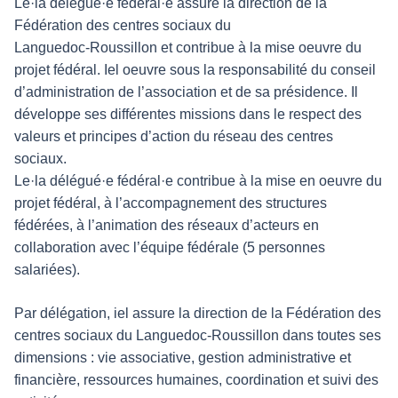
Le·la délégué·e fédéral·e assure la direction de la
Fédération des centres sociaux du
Languedoc-Roussillon et contribue à la mise oeuvre du
projet fédéral. Iel oeuvre sous la responsabilité du conseil
d’administration de l’association et de sa présidence. Il
développe ses différentes missions dans le respect des
valeurs et principes d’action du réseau des centres
sociaux.
Le·la délégué·e fédéral·e contribue à la mise en oeuvre du
projet fédéral, à l’accompagnement des structures
fédérées, à l’animation des réseaux d’acteurs en
collaboration avec l’équipe fédérale (5 personnes
salariées).
Par délégation, iel assure la direction de la Fédération des
centres sociaux du Languedoc-Roussillon dans toutes ses
dimensions : vie associative, gestion administrative et
financière, ressources humaines, coordination et suivi des