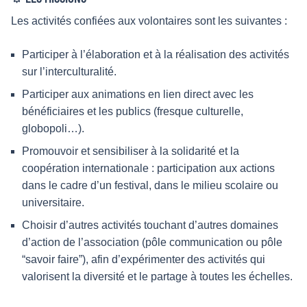
Les activités confiées aux volontaires sont les suivantes :
Participer à l’élaboration et à la réalisation des activités
sur l’interculturalité.
Participer aux animations en lien direct avec les
bénéficiaires et les publics (fresque culturelle,
globopoli…).
Promouvoir et sensibiliser à la solidarité et la
coopération internationale : participation aux actions
dans le cadre d’un festival, dans le milieu scolaire ou
universitaire.
Choisir d’autres activités touchant d’autres domaines
d’action de l’association (pôle communication ou pôle
“savoir faire”), afin d’expérimenter des activités qui
valorisent la diversité et le partage à toutes les échelles.