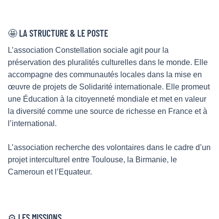
🤩 LA STRUCTURE & LE POSTE
L’association Constellation sociale agit pour la
préservation des pluralités culturelles dans le monde. Elle
accompagne des communautés locales dans la mise en
œuvre de projets de Solidarité internationale. Elle promeut
une Éducation à la citoyenneté mondiale et met en valeur
la diversité comme une source de richesse en France et à
l’international.
L’association recherche des volontaires dans le cadre d’un
projet interculturel entre Toulouse, la Birmanie, le
Cameroun et l’Equateur.
⚙️ LES MISSIONS