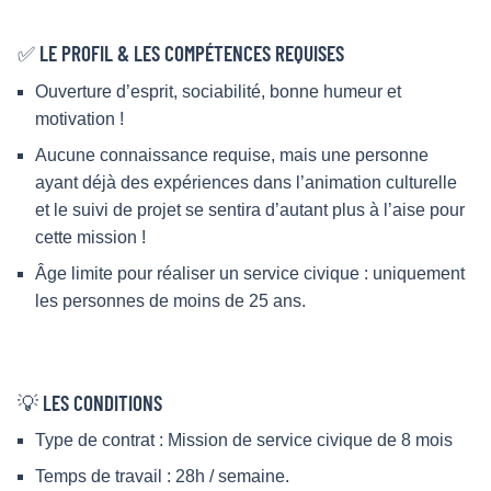
✅ LE PROFIL & LES COMPÉTENCES REQUISES
Ouverture d’esprit, sociabilité, bonne humeur et
motivation !
Aucune connaissance requise, mais une personne
ayant déjà des expériences dans l’animation culturelle
et le suivi de projet se sentira d’autant plus à l’aise pour
cette mission !
Âge limite pour réaliser un service civique : uniquement
les personnes de moins de 25 ans.
💡 LES CONDITIONS
Type de contrat : Mission de service civique de 8 mois
Temps de travail : 28h / semaine.