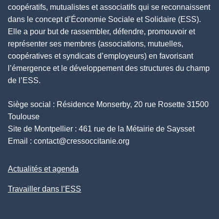
coopératifs, mutualistes et associatifs qui se reconnaissent
dans le concept d’Économie Sociale et Solidaire (ESS).
Elle a pour but de rassembler, défendre, promouvoir et
représenter ses membres (associations, mutuelles,
coopératives et syndicats d’employeurs) en favorisant
l’émergence et le développement des structures du champ
de l’ESS.
Siège social : Résidence Monserby, 20 rue Rosette 31500
Toulouse
Site de Montpellier : 461 rue de la Métairie de Saysset
Email :
contact@cressoccitanie.org
Actualités et agenda
Travailler dans l’ESS