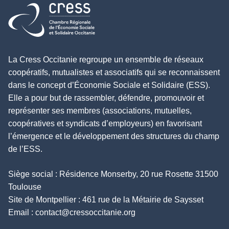
Retour à l'accueil
La Cress Occitanie regroupe un ensemble de réseaux
coopératifs, mutualistes et associatifs qui se reconnaissent
dans le concept d’Économie Sociale et Solidaire (ESS).
Elle a pour but de rassembler, défendre, promouvoir et
représenter ses membres (associations, mutuelles,
coopératives et syndicats d’employeurs) en favorisant
l’émergence et le développement des structures du champ
de l’ESS.
Siège social : Résidence Monserby, 20 rue Rosette 31500
Toulouse
Site de Montpellier : 461 rue de la Métairie de Saysset
Email :
contact@cressoccitanie.org