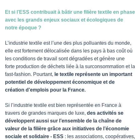
Et si l’ESS contribuait à bâtir une filière textile en phase
avec les grands enjeux sociaux et écologiques de
notre époque ?
L’industrie textile est l’une des plus polluantes du monde,
elle est fortement délocalisée dans les pays à bas coût où
les conditions de travail sont dégradées et génère une
forte production de déchets liée à la surconsommation et la
fast-fashion. Pourtant,
le textile représente un important
potentiel de développement économique et de
création d’emplois pour la France.
Si l’industrie textile est bien représentée en France à
travers de grandes marques de luxe,
des activités se
développent aussi sur l’ensemble de la chaîne de
valeur de la filière grâce aux initiatives de l’économie
sociale et solidaire - ESS
: les associations, coopératives,