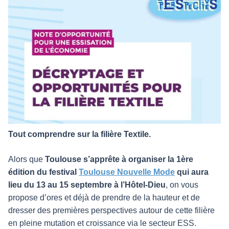
Tout comprendre sur la filière Textile.
Alors que
Toulouse s’apprête à organiser la 1ère
édition du festival
Toulouse Nouvelle Mode
qui aura
lieu du 13 au 15 septembre à l’Hôtel-Dieu
, on vous
propose d’ores et déjà de prendre de la hauteur et de
dresser des premières perspectives autour de cette filière
en pleine mutation et croissance via le secteur ESS.