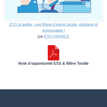
ESS & textile : une filière d'avenir locale, solidaire et
responsable !
par
ESS FRANCE
Note d’opportunité ESS & filière Textile