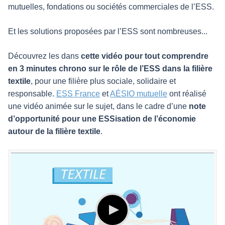
mutuelles, fondations ou sociétés commerciales de l’ESS.
Et les solutions proposées par l’ESS sont nombreuses...
Découvrez les dans
cette vidéo pour tout comprendre
en 3 minutes chrono sur le rôle de l’ESS dans la filière
textile
, pour une filière plus sociale, solidaire et
responsable.
ESS France
et
AÉSIO mutuelle
ont réalisé
une vidéo animée sur le sujet, dans le cadre d’une
note
d’opportunité pour une ESSisation de l’économie
autour de la filière textile
.