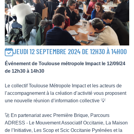
JEUDI 12 SEPTEMBRE 2024 DE 12H30 À 14H00
Événement de Toulouse métropole Impact le 12/09/24
de 12h30 à 14h30
Le collectif Toulouse Métropole Impact et les acteurs de
l’accompagnement à la création d’activité vous proposent
une nouvelle réunion d’information collective 💡
🚀 En partenariat avec Première Brique, Parcours
ADRESS - Le Mouvement Associatif Occitanie, La Maison
de l’Initiative, Les Scop et Scic Occitanie Pyrénées et la