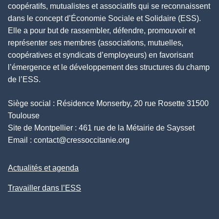
coopératifs, mutualistes et associatifs qui se reconnaissent
dans le concept d’Économie Sociale et Solidaire (ESS).
Elle a pour but de rassembler, défendre, promouvoir et
représenter ses membres (associations, mutuelles,
coopératives et syndicats d’employeurs) en favorisant
l’émergence et le développement des structures du champ
de l’ESS.
Siège social : Résidence Monserby, 20 rue Rosette 31500
Toulouse
Site de Montpellier : 461 rue de la Métairie de Saysset
Email :
contact@cressoccitanie.org
Actualités et agenda
Travailler dans l’ESS