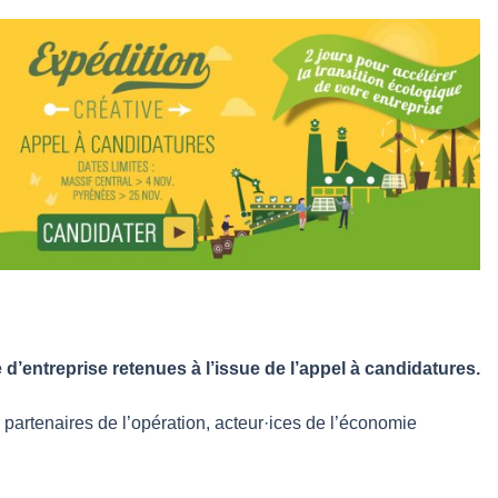
’entreprise retenues à l’issue de l’appel à candidatures.
s partenaires de l’opération, acteur·ices de l’économie