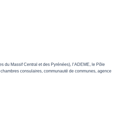
ces du Massif Central et des Pyrénées), l’ADEME, le Pôle
e : chambres consulaires, communauté de communes, agence