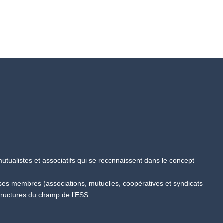
tualistes et associatifs qui se reconnaissent dans le concept
 ses membres (associations, mutuelles, coopératives et syndicats
tructures du champ de l’ESS.