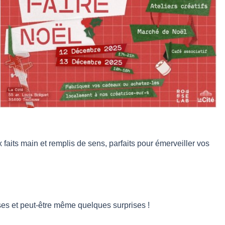
its main et remplis de sens, parfaits pour émerveiller vos
ses et peut-être même quelques surprises !