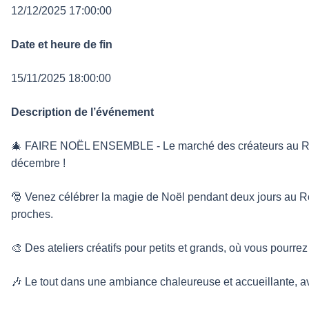
12/12/2025 17:00:00
Date et heure de fin
15/11/2025 18:00:00
Description de l’événement
🎄 FAIRE NOËL ENSEMBLE - Le marché des créateurs au Ros
décembre !
🎅 Venez célébrer la magie de Noël pendant deux jours au Ro
proches.
🎨 Des ateliers créatifs pour petits et grands, où vous pourrez 
🎶 Le tout dans une ambiance chaleureuse et accueillante, av