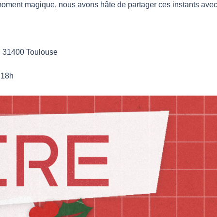
n moment magique, nous avons hâte de partager ces instants avec
, 31400 Toulouse
 18h