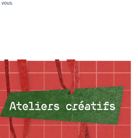
 vous.