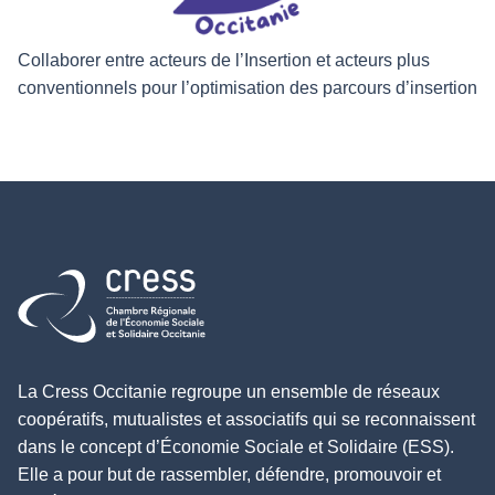
Collaborer entre acteurs de l’Insertion et acteurs plus
conventionnels pour l’optimisation des parcours d’insertion
Retour à l'accueil
La Cress Occitanie regroupe un ensemble de réseaux
coopératifs, mutualistes et associatifs qui se reconnaissent
dans le concept d’Économie Sociale et Solidaire (ESS).
Elle a pour but de rassembler, défendre, promouvoir et