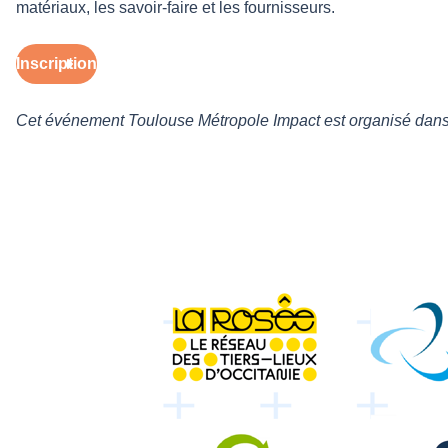
matériaux, les savoir-faire et les fournisseurs.
Inscription
Cet événement Toulouse Métropole Impact est organisé dans 