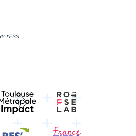
 de l’ESS.