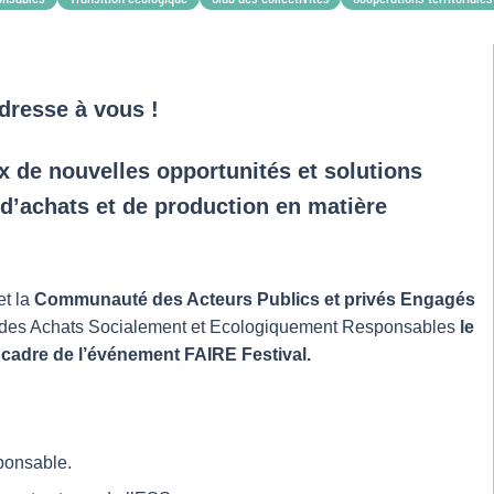
dresse à vous !
 de nouvelles opportunités et solutions
 d’achats et de production en matière
et la
Communauté des Acteurs Publics et privés Engagés
our des Achats Socialement et Ecologiquement Responsables
le
 cadre de l’événement FAIRE Festival.
ponsable.