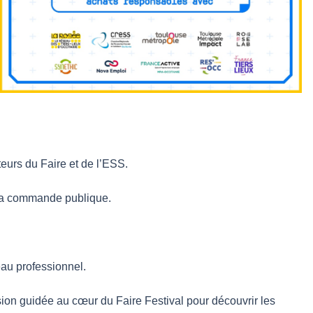
teurs du Faire et de l’ESS.
s la commande publique.
eau professionnel.
ion guidée au cœur du Faire Festival pour découvrir les