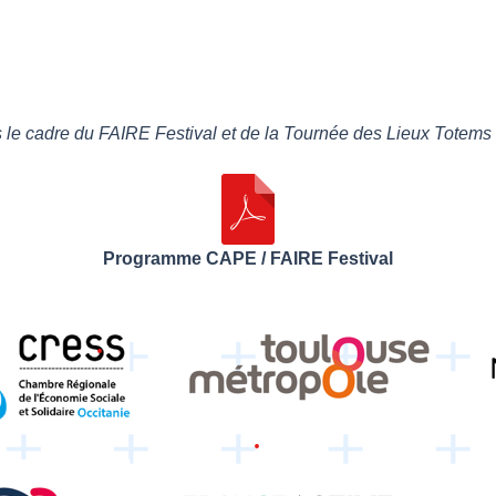
le cadre du FAIRE Festival et de la Tournée des Lieux Totems
Programme CAPE / FAIRE Festival