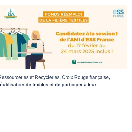
ssourceries et Recycleries, Croix Rouge française,
ilisation de textiles et de participer à leur