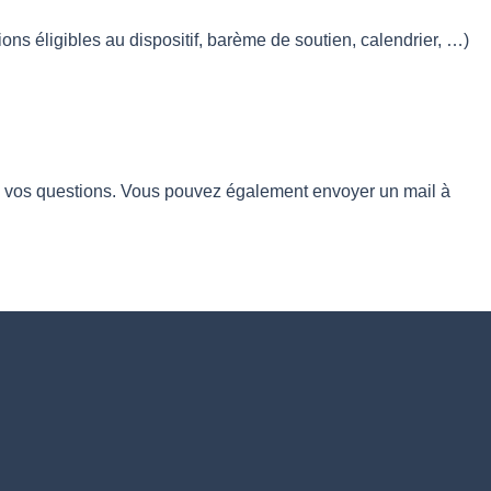
ns éligibles au dispositif, barème de soutien, calendrier, …)
utes vos questions. Vous pouvez également envoyer un mail à